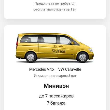
Предоплата не требуется
Бесплатная отмена за 12ч
Mercedes Vito
|
VW Caravelle
Иномарки не старше 8 лет
Минивэн
до 7 пассажиров
7 багажа