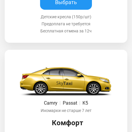
Выбрать
Детские кресла (150р/шт)
Предоплата не требуется
Бесплатная отмена за 12ч
Camry
|
Passat
|
K5
Иномарки не старше 7 лет
Комфорт