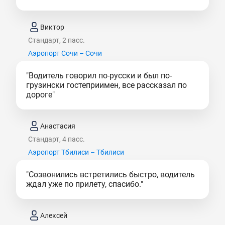
Виктор
Стандарт, 2 пасс.
Аэропорт Сочи – Сочи
"Водитель говорил по-русски и был по-
грузински гостеприимен, все рассказал по
дороге"
Анастасия
Стандарт, 4 пасс.
Аэропорт Тбилиси – Тбилиси
"Созвонились встретились быстро, водитель
ждал уже по прилету, спасибо."
Алексей