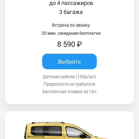
до 4 пассажиров
3 багажа
Встреча по звонку
20 мин. ожидания бесплатно
8 590 ₽
Выбрать
Детские кресла (150р/шт)
Предоплата не требуется
Бесплатная отмена за 12ч