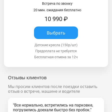
Встреча по звонку
20 мин. ожидания бесплатно
10 990 ₽
Выбрать
Детские кресла (150р/шт)
Предоплата не требуется
Бесплатная отмена за 12ч
Отзывы клиентов
Мы просим клиентов после поездки оставить
отзыв о встрече, машине и водителе
"Все нормально, встретились на парковке,
погрузились доехали быстро без пробок."