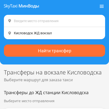
Найти трансфер
Трансферы на вокзале Кисловодска
Выберите маршрут для заказа такси
Трансферы до ЖД станции Кисловодска
Выберите место отправления