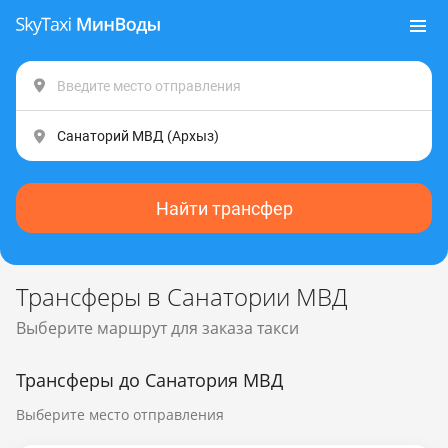
Найти трансфер
Трансферы в Санатории МВД
Выберите маршрут для заказа такси
Трансферы до Санатория МВД
Выберите место отправления