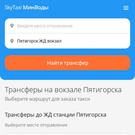
Найти трансфер
Трансферы на вокзале Пятигорска
Выберите маршрут для заказа такси
Трансферы до ЖД станции Пятигорска
Выберите место отправления