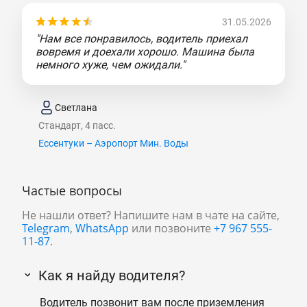
31.05.2026
"Нам все понравилось, водитель приехал
вовремя и доехали хорошо. Машина была
немного хуже, чем ожидали."
Светлана
Стандарт, 4 пасс.
Ессентуки – Аэропорт Мин. Воды
Частые вопросы
Не нашли ответ? Напишите нам в чате на сайте,
Telegram
,
WhatsApp
или позвоните
+7 967 555-
11-87
.
Как я найду водителя?
Водитель позвонит вам после приземления