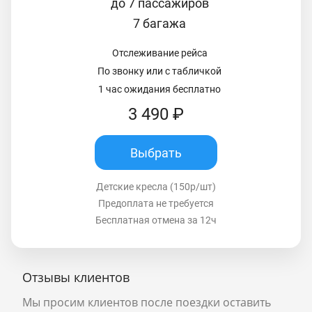
до 7 пассажиров
7 багажа
Отслеживание рейса
По звонку или с табличкой
1 час ожидания бесплатно
3 490 ₽
Выбрать
Детские кресла (150р/шт)
Предоплата не требуется
Бесплатная отмена за 12ч
Отзывы клиентов
Мы просим клиентов после поездки оставить