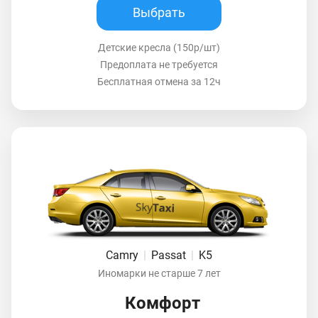
Выбрать
Детские кресла (150р/шт)
Предоплата не требуется
Бесплатная отмена за 12ч
Camry
|
Passat
|
K5
Иномарки не старше 7 лет
Комфорт