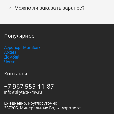
Можно ли заказать заранее?
Популярное
Аэропорт МинВоды
Архыз
Домбай
Чегет
Контакты
+7 967 555-11-87
info@skytaxi-kmv.ru
Ежедневно, круглосуточно
357205
,
Минеральные Воды
,
Аэропорт