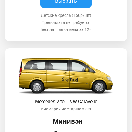
Выбрать
Детские кресла (150р/шт)
Предоплата не требуется
Бесплатная отмена за 12ч
Mercedes Vito
|
VW Caravelle
Иномарки не старше 8 лет
Минивэн