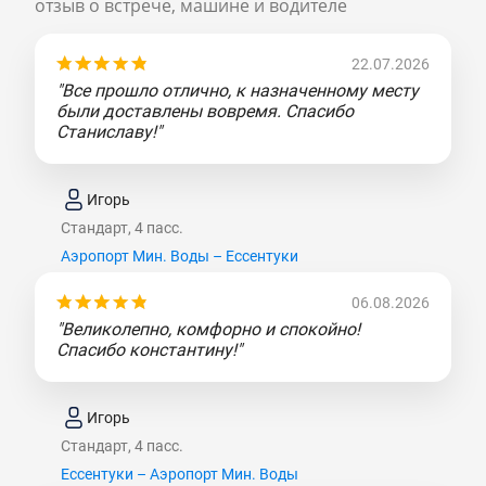
отзыв о встрече, машине и водителе
22.07.2026
"Все прошло отлично, к назначенному месту
были доставлены вовремя. Спасибо
Станиславу!"
Игорь
Стандарт, 4 пасс.
Аэропорт Мин. Воды – Ессентуки
06.08.2026
"Великолепно, комфорно и спокойно!
Спасибо константину!"
Игорь
Стандарт, 4 пасс.
Ессентуки – Аэропорт Мин. Воды