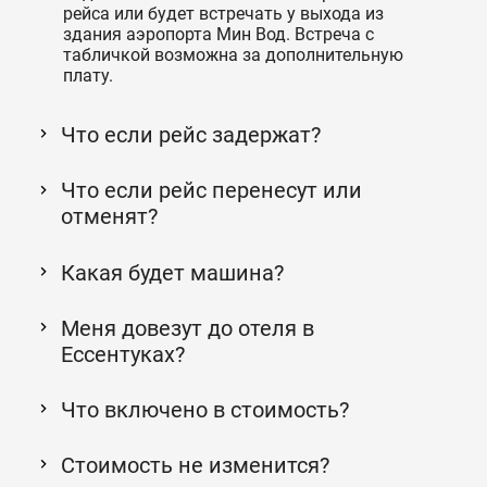
рейса или будет встречать у выхода из
здания аэропорта Мин Вод. Встреча с
табличкой возможна за дополнительную
плату.
Что если рейс задержат?
Что если рейс перенесут или
отменят?
Какая будет машина?
Меня довезут до отеля в
Ессентуках?
Что включено в стоимость?
Стоимость не изменится?