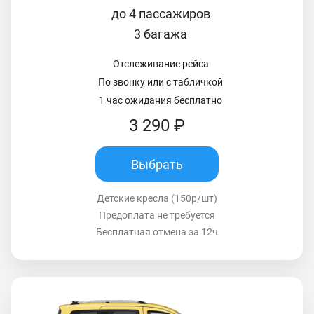
до 4 пассажиров
3 багажа
Отслеживание рейса
По звонку или с табличкой
1 час ожидания бесплатно
3 290 ₽
Выбрать
Детские кресла (150р/шт)
Предоплата не требуется
Бесплатная отмена за 12ч