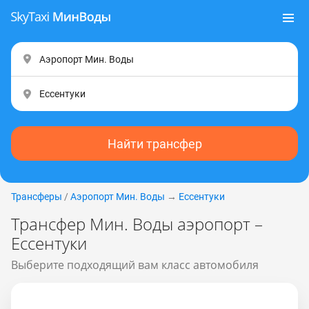
Найти трансфер
Трансферы
/
Аэропорт Мин. Воды
→
Ессентуки
Трансфер Мин. Воды аэропорт –
Ессентуки
Выберите подходящий вам класс автомобиля