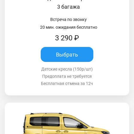
3 багажа
Встреча по звонку
20 мин. ожидания бесплатно
3 290 ₽
Выбрать
Детские кресла (150р/шт)
Предоплата не требуется
Бесплатная отмена за 12ч