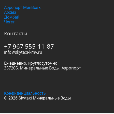
Аэропорт МинВоды
Архыз
Домбай
Чегет
Контакты
+7 967 555-11-87
info@skytaxi-kmv.ru
Ежедневно, круглосуточно
357205
,
Минеральные Воды
,
Аэропорт
Конфиденциальность
© 2026 Skytaxi Минеральные Воды