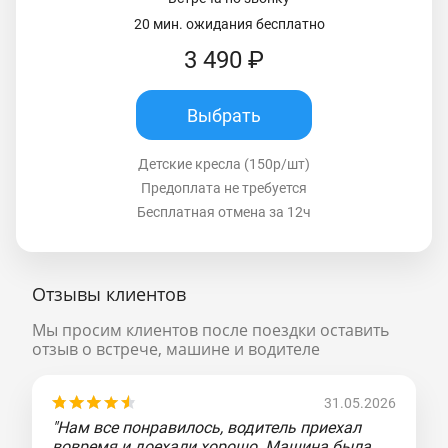
20 мин. ожидания бесплатно
3 490 ₽
Выбрать
Детские кресла (150р/шт)
Предоплата не требуется
Бесплатная отмена за 12ч
Отзывы клиентов
Мы просим клиентов после поездки оставить
отзыв о встрече, машине и водителе
31.05.2026
"Нам все понравилось, водитель приехал
вовремя и доехали хорошо. Машина была