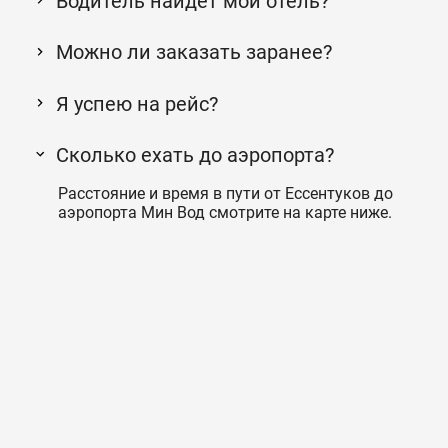
Водитель найдет мой отель?
Можно ли заказать заранее?
Я успею на рейс?
Сколько ехать до аэропорта?
Расстояние и время в пути от Ессентуков до
аэропорта Мин Вод смотрите на карте ниже.