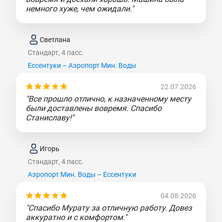
немного хуже, чем ожидали."
Светлана
Стандарт, 4 пасс.
Ессентуки – Аэропорт Мин. Воды
22.07.2026
"Все прошло отлично, к назначенному месту
были доставлены вовремя. Спасибо
Станиславу!"
Игорь
Стандарт, 4 пасс.
Аэропорт Мин. Воды – Ессентуки
04.08.2026
"Спасибо Мурату за отличную работу. Довез
аккуратно и с комфортом."