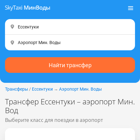
Найти трансфер
Трансферы
/
Ессентуки
→
Аэропорт Мин. Воды
Трансфер Ессентуки – аэропорт Мин.
Вод
Выберите класс для поездки в аэропорт