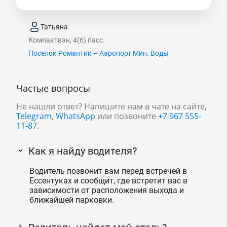
Татьяна
Компактвэн, 4(6) пасс.
Поселок Романтик – Аэропорт Мин. Воды
Частые вопросы
Не нашли ответ? Напишите нам в чате на сайте,
Telegram
,
WhatsApp
или позвоните
+7 967 555-
11-87
.
Как я найду водителя?
Водитель позвонит вам перед встречей в
Ессентуках и сообщит, где встретит вас в
зависимости от расположения выхода и
ближайшей парковки.