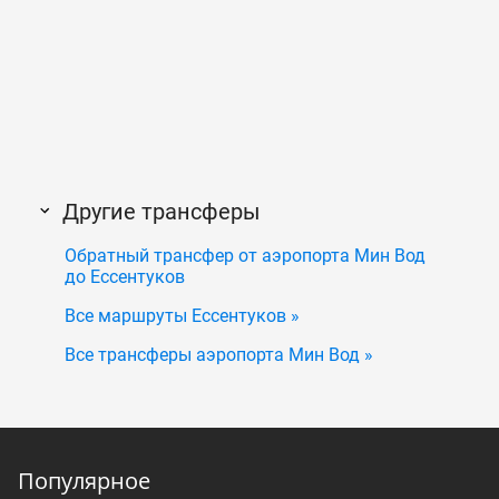
Другие трансферы
Обратный трансфер от аэропорта Мин Вод
до Ессентуков
Все маршруты Ессентуков »
Все трансферы аэропорта Мин Вод »
Популярное