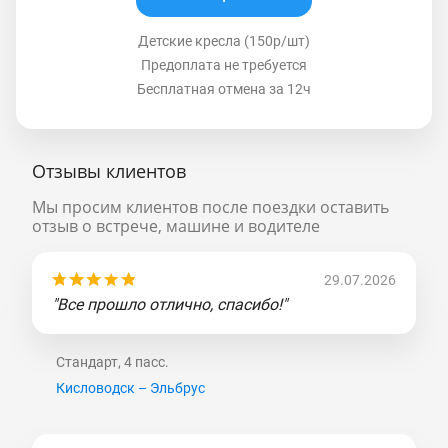
Детские кресла (150р/шт)
Предоплата не требуется
Бесплатная отмена за 12ч
Отзывы клиентов
Мы просим клиентов после поездки оставить
отзыв о встрече, машине и водителе
29.07.2026
"Все прошло отлично, спасибо!"
Стандарт, 4 пасс.
Кисловодск – Эльбрус