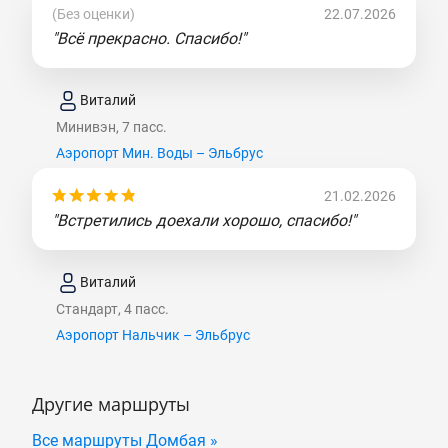
(Без оценки)
22.07.2026
"Всё прекрасно. Спасибо!"
Виталий
Минивэн, 7 пасс.
Аэропорт Мин. Воды – Эльбрус
21.02.2026
"Встретились доехали хорошо, спасибо!"
Виталий
Стандарт, 4 пасс.
Аэропорт Нальчик – Эльбрус
Другие маршруты
Все маршруты Домбая »