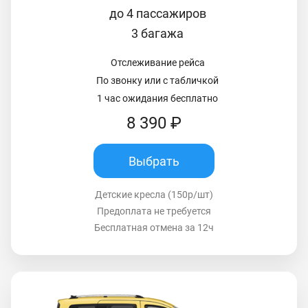
до 4 пассажиров
3 багажа
Отслеживание рейса
По звонку или с табличкой
1 час ожидания бесплатно
8 390 ₽
Выбрать
Детские кресла (150р/шт)
Предоплата не требуется
Бесплатная отмена за 12ч