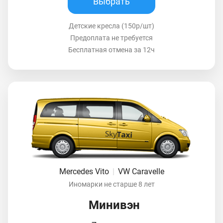
Выбрать
Детские кресла (150р/шт)
Предоплата не требуется
Бесплатная отмена за 12ч
Mercedes Vito
|
VW Caravelle
Иномарки не старше 8 лет
Минивэн