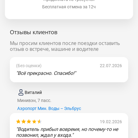
Бесплатная отмена за 12ч
Отзывы клиентов
Мы просим клиентов после поездки оставить
отзыв о встрече, машине и водителе
(Без оценки)
22.07.2026
"Всё прекрасно. Спасибо!"
Виталий
Минивэн, 7 пасс.
Аэропорт Мин. Воды – Эльбрус
19.02.2026
"Водитель прибыл вовремя, но почему-то не
позвонил, ждал у входа."