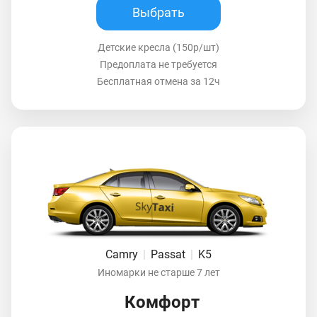
Выбрать
Детские кресла (150р/шт)
Предоплата не требуется
Бесплатная отмена за 12ч
Camry
|
Passat
|
K5
Иномарки не старше 7 лет
Комфорт