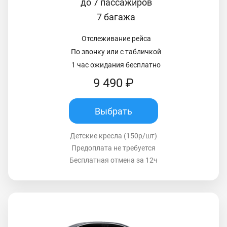
до 7 пассажиров
7 багажа
Отслеживание рейса
По звонку или с табличкой
1 час ожидания бесплатно
9 490 ₽
Выбрать
Детские кресла (150р/шт)
Предоплата не требуется
Бесплатная отмена за 12ч