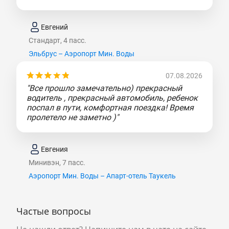
Евгений
Стандарт, 4 пасс.
Эльбрус – Аэропорт Мин. Воды
07.08.2026
"Все прошло замечательно) прекрасный
водитель , прекрасный автомобиль, ребенок
поспал в пути, комфортная поездка! Время
пролетело не заметно )"
Евгения
Минивэн, 7 пасс.
Аэропорт Мин. Воды – Апарт-отель Таукель
Частые вопросы