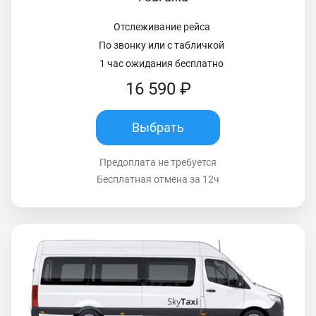
Отслеживание рейса
По звонку или с табличкой
1 час ожидания бесплатно
16 590 ₽
Выбрать
Предоплата не требуется
Бесплатная отмена за 12ч