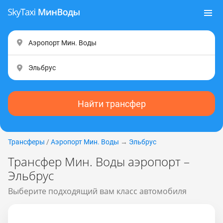
Найти трансфер
Трансферы
/
Аэропорт Мин. Воды
→
Эльбрус
Трансфер Мин. Воды аэропорт –
Эльбрус
Выберите подходящий вам класс автомобиля