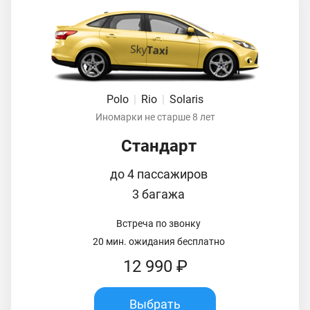
Polo
|
Rio
|
Solaris
Иномарки не старше 8 лет
Стандарт
до 4 пассажиров
3 багажа
Встреча по звонку
20 мин. ожидания бесплатно
12 990 ₽
Выбрать