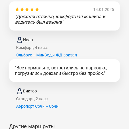
14.01.2025
"Доехали отлично, комфортная машина и
водитель был вежлив"
Иван
Комфорт, 4 пасс.
Эльбрус – МинВоды ЖД вокзал
"Все нормально, встретились на парковке,
погрузились доехали быстро без пробок."
Виктор
Стандарт, 2 пасс.
Аэропорт Сочи – Сочи
Другие маршруты