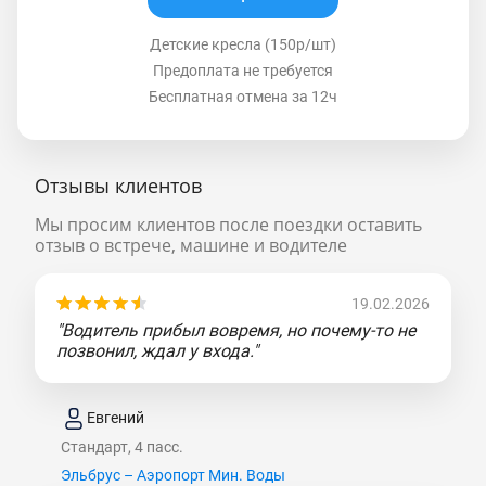
Детские кресла (150р/шт)
Предоплата не требуется
Бесплатная отмена за 12ч
Отзывы клиентов
Мы просим клиентов после поездки оставить
отзыв о встрече, машине и водителе
19.02.2026
"Водитель прибыл вовремя, но почему-то не
позвонил, ждал у входа."
Евгений
Стандарт, 4 пасс.
Эльбрус – Аэропорт Мин. Воды