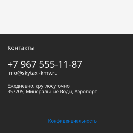
Контакты
+7 967 555-11-87
info@skytaxi-kmv.ru
Ежедневно, круглосуточно
357205
,
Минеральные Воды
,
Аэропорт
Конфиденциальность