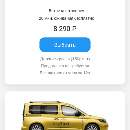
Встреча по звонку
20 мин. ожидания бесплатно
8 290 ₽
Выбрать
Детские кресла (150р/шт)
Предоплата не требуется
Бесплатная отмена за 12ч