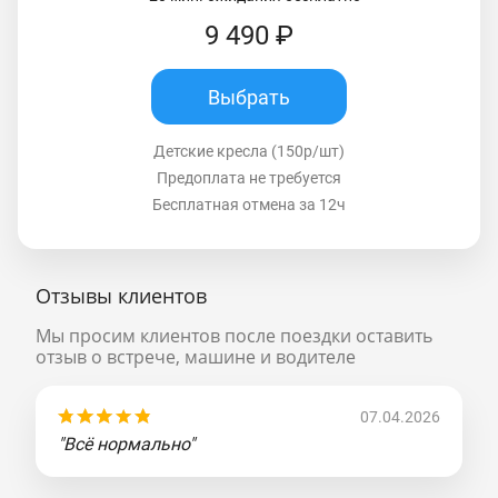
9 490 ₽
Выбрать
Детские кресла (150р/шт)
Предоплата не требуется
Бесплатная отмена за 12ч
Отзывы клиентов
Мы просим клиентов после поездки оставить
отзыв о встрече, машине и водителе
07.04.2026
"Всё нормально"