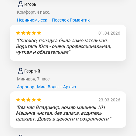
Игорь
Комфорт, 4 пасс.
Невинномысск – Поселок Романтик
01.04.2026
"Спасибо, поездка была замечательная.
Водитель Юля - очень профессиональная,
чуткая и обязательная"
Георгий
Минивэн, 7 пасс.
Аэропорт Мин. Воды – Архыз
23.03.2026
"Вез нас Владимир, номер машины 101.
Машина чистая, без запаха, водитель
адекват. Довез в целости и сохранности."