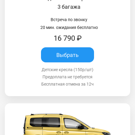
3 багажа
Встреча по звонку
20 мин. ожидания бесплатно
16 790 ₽
Выбрать
Детские кресла (150р/шт)
Предоплата не требуется
Бесплатная отмена за 12ч