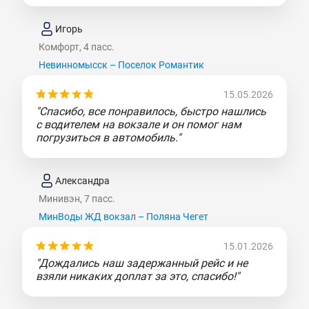
Игорь
Комфорт, 4 пасс.
Невинномысск – Поселок Романтик
15.05.2026
"Спасибо, все понравилось, быстро нашлись
с водителем на вокзале и он помог нам
погрузиться в автомобиль."
Александра
Минивэн, 7 пасс.
МинВоды ЖД вокзал – Поляна Чегет
15.01.2026
"Дождались наш задержанный рейс и не
взяли никаких доплат за это, спасибо!"