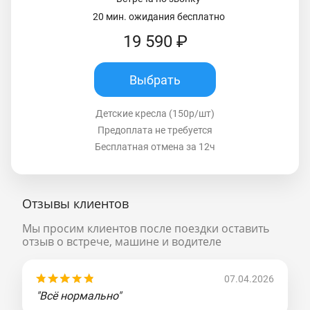
20 мин. ожидания бесплатно
19 590 ₽
Выбрать
Детские кресла (150р/шт)
Предоплата не требуется
Бесплатная отмена за 12ч
Отзывы клиентов
Мы просим клиентов после поездки оставить
отзыв о встрече, машине и водителе
07.04.2026
"Всё нормально"