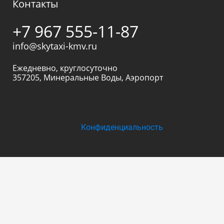
Контакты
+7 967 555-11-87
info@skytaxi-kmv.ru
Ежедневно, круглосуточно
357205
,
Минеральные Воды
,
Аэропорт
Конфиденциальность