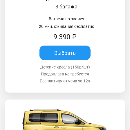
3 багажа
Встреча по звонку
20 мин. ожидания бесплатно
9 390 ₽
Выбрать
Детские кресла (150р/шт)
Предоплата не требуется
Бесплатная отмена за 12ч