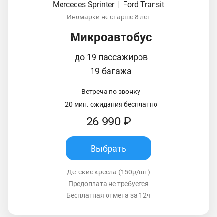
Mercedes Sprinter
|
Ford Transit
Иномарки не старше 8 лет
Микроавтобус
до 19 пассажиров
19 багажа
Встреча по звонку
20 мин. ожидания бесплатно
26 990 ₽
Выбрать
Детские кресла (150р/шт)
Предоплата не требуется
Бесплатная отмена за 12ч