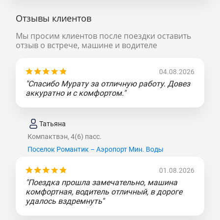
Отзывы клиентов
Мы просим клиентов после поездки оставить
отзыв о встрече, машине и водителе
04.08.2026
"Спасибо Мурату за отличную работу. Довез
аккуратно и с комфортом."
Татьяна
Компактвэн, 4(6) пасс.
Поселок Романтик – Аэропорт Мин. Воды
01.08.2026
"Поездка прошла замечательно, машина
комфортная, водитель отличный, в дороге
удалось вздремнуть"