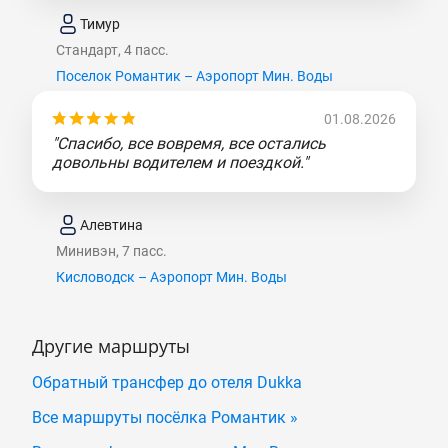
Тимур
Стандарт, 4 пасс.
Поселок Романтик – Аэропорт Мин. Воды
01.08.2026
"Спасибо, все вовремя, все остались
довольны водителем и поездкой."
Алевтина
Минивэн, 7 пасс.
Кисловодск – Аэропорт Мин. Воды
Другие маршруты
Обратный трансфер до отеля Dukka
Все маршруты посёлка Романтик »