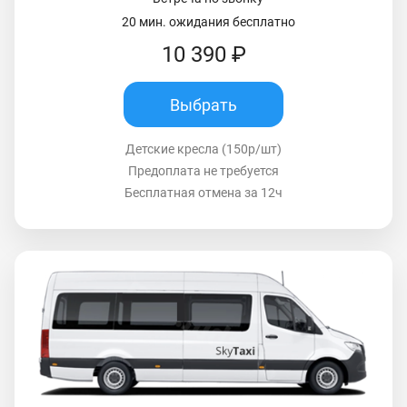
20 мин. ожидания бесплатно
10 390 ₽
Выбрать
Детские кресла (150р/шт)
Предоплата не требуется
Бесплатная отмена за 12ч