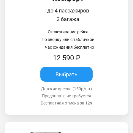
до 4 пассажиров
3 багажа
Отслеживание рейса
По звонку или с табличкой
1 час ожидания бесплатно
12 590 ₽
Выбрать
Детские кресла (150р/шт)
Предоплата не требуется
Бесплатная отмена за 12ч