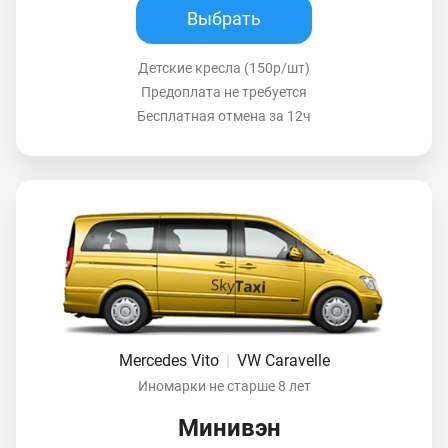
Выбрать
Детские кресла (150р/шт)
Предоплата не требуется
Бесплатная отмена за 12ч
Mercedes Vito
|
VW Caravelle
Иномарки не старше 8 лет
Минивэн