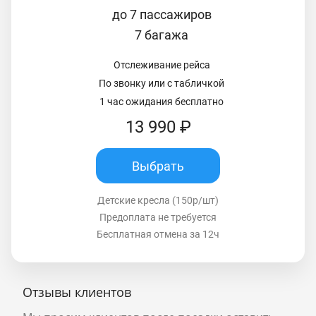
до 7 пассажиров
7 багажа
Отслеживание рейса
По звонку или с табличкой
1 час ожидания бесплатно
13 990 ₽
Выбрать
Детские кресла (150р/шт)
Предоплата не требуется
Бесплатная отмена за 12ч
Отзывы клиентов