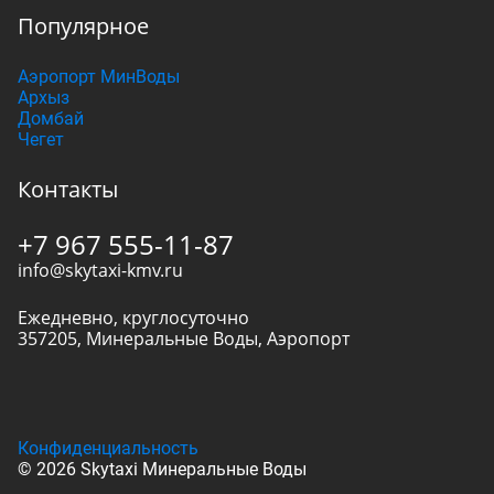
Популярное
Аэропорт МинВоды
Архыз
Домбай
Чегет
Контакты
+7 967 555-11-87
info@skytaxi-kmv.ru
Ежедневно, круглосуточно
357205
,
Минеральные Воды
,
Аэропорт
Конфиденциальность
© 2026 Skytaxi Минеральные Воды