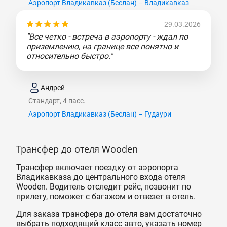
Аэропорт Владикавказ (Беслан) – Владикавказ
29.03.2026
"Все четко - встреча в аэропорту - ждал по
приземлению, на границе все понятно и
относительно быстро."
Андрей
Стандарт, 4 пасс.
Аэропорт Владикавказ (Беслан) – Гудаури
Трансфер до отеля Wooden
Трансфер включает поездку от аэропорта
Владикавказа до центрального входа отеля
Wooden. Водитель отследит рейс, позвонит по
прилету, поможет с багажом и отвезет в отель.
Для заказа трансфера до отеля вам достаточно
выбрать подходящий класс авто, указать номер