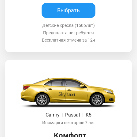
Выбрать
Детские кресла (150р/шт)
Предоплата не требуется
Бесплатная отмена за 12ч
Camry
|
Passat
|
K5
Иномарки не старше 7 лет
Комфорт