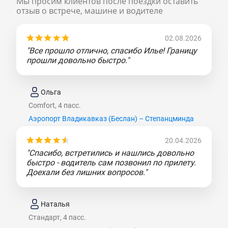
Мы просим клиентов после поездки оставить
отзыв о встрече, машине и водителе
02.08.2026
"Все прошло отлично, спасибо Илье! Границу
прошли довольно быстро."
Ольга
Comfort, 4 пасс.
Аэропорт Владикавказ (Беслан) – Степанцминда
20.04.2026
"Спасибо, встретились и нашлись довольно
быстро - водитель сам позвонил по прилету.
Доехали без лишних вопросов."
Наталья
Стандарт, 4 пасс.