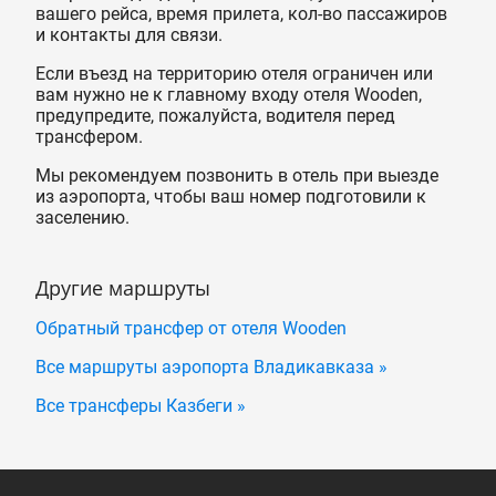
вашего рейса, время прилета, кол-во пассажиров
и контакты для связи.
Если въезд на территорию отеля ограничен или
вам нужно не к главному входу отеля Wooden,
предупредите, пожалуйста, водителя перед
трансфером.
Мы рекомендуем позвонить в отель при выезде
из аэропорта, чтобы ваш номер подготовили к
заселению.
Другие маршруты
Обратный трансфер от отеля Wooden
Все маршруты аэропорта Владикавказа »
Все трансферы Казбеги »