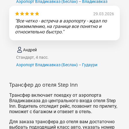
Аэропорт Владикавказ (Беслан) – Владикавказ
29.03.2026
"Все четко - встреча в аэропорту - ждал по
приземлению, на границе все понятно и
относительно быстро."
Андрей
Стандарт, 4 пасс.
Аэропорт Владикавказ (Беслан) – Гудаури
Трансфер до отеля Step Inn
Трансфер включает поездку от аэропорта
Владикавказа до центрального входа отеля Step
Inn. Водитель отследит рейс, позвонит по прилету,
поможет с багажом и отвезет в отель.
Для заказа трансфера до отеля вам достаточно
выбрать подходящий класс авто, указать номер