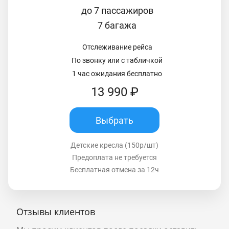
до 7 пассажиров
7 багажа
Отслеживание рейса
По звонку или с табличкой
1 час ожидания бесплатно
13 990 ₽
Выбрать
Детские кресла (150р/шт)
Предоплата не требуется
Бесплатная отмена за 12ч
Отзывы клиентов