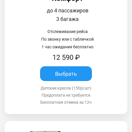
до 4 пассажиров
3 багажа
Отслеживание рейса
По звонку или с табличкой
1 час ожидания бесплатно
12 590 ₽
Выбрать
Детские кресла (150р/шт)
Предоплата не требуется
Бесплатная отмена за 12ч