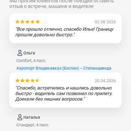
Мы просим клиентов после поездки оставить
отзыв о встрече, машине и водителе
02.08.2026
"Все прошло отлично, спасибо Илье! Границу
прошли довольно быстро."
Ольга
Comfort, 4 пасс.
Аэропорт Владикавказ (Беслан) – Степанцминда
20.04.2026
"Спасибо, встретились и нашлись довольно
быстро - водитель сам позвонил по прилету.
Доехали без лишних вопросов."
Наталья
Стандарт, 4 пасс.