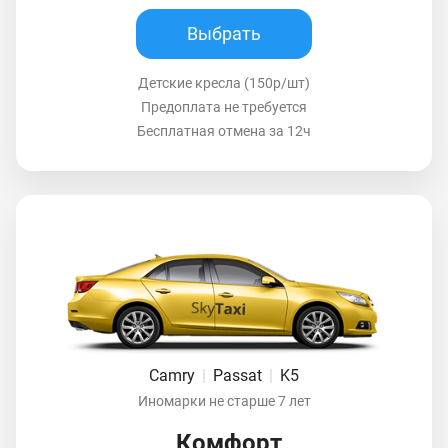
Выбрать
Детские кресла (150р/шт)
Предоплата не требуется
Бесплатная отмена за 12ч
Camry
|
Passat
|
K5
Иномарки не старше 7 лет
Комфорт