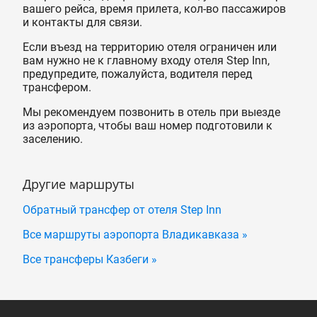
вашего рейса, время прилета, кол-во пассажиров
и контакты для связи.
Если въезд на территорию отеля ограничен или
вам нужно не к главному входу отеля Step Inn,
предупредите, пожалуйста, водителя перед
трансфером.
Мы рекомендуем позвонить в отель при выезде
из аэропорта, чтобы ваш номер подготовили к
заселению.
Другие маршруты
Обратный трансфер от отеля Step Inn
Все маршруты аэропорта Владикавказа »
Все трансферы Казбеги »