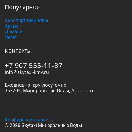
Популярное
Аэропорт МинВоды
Архыз
Домбай
Чегет
Контакты
+7 967 555-11-87
info@skytaxi-kmv.ru
Ежедневно, круглосуточно
357205
,
Минеральные Воды
,
Аэропорт
Конфиденциальность
© 2026 Skytaxi Минеральные Воды