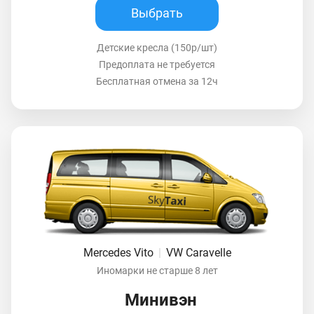
Выбрать
Детские кресла (150р/шт)
Предоплата не требуется
Бесплатная отмена за 12ч
Mercedes Vito
|
VW Caravelle
Иномарки не старше 8 лет
Минивэн