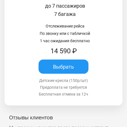
до 7 пассажиров
7 багажа
Отслеживание рейса
По звонку или с табличкой
1 час ожидания бесплатно
14 590 ₽
Выбрать
Детские кресла (150р/шт)
Предоплата не требуется
Бесплатная отмена за 12ч
Отзывы клиентов