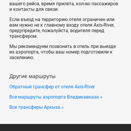
вашего рейса, время прилета, кол-во пассажиров
и контакты для связи.
Если въезд на территорию отеля ограничен или
вам нужно не к главному входу отеля Axis-River,
предупредите, пожалуйста, водителя перед
трансфером.
Мы рекомендуем позвонить в отель при выезде
из аэропорта, чтобы ваш номер подготовили к
заселению.
Другие маршруты
Обратный трансфер от отеля Axis-River
Все маршруты аэропорта Владикавказа »
Все трансферы Архыза »