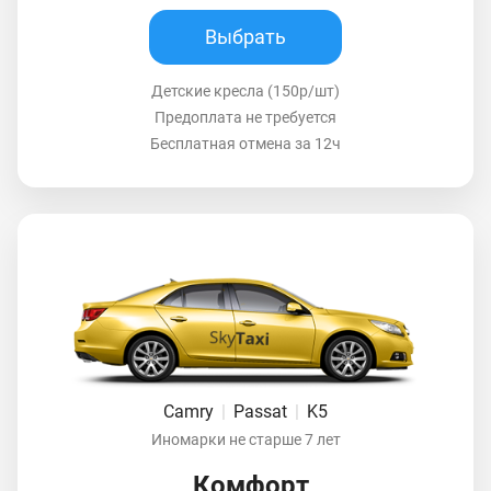
Выбрать
Детские кресла (150р/шт)
Предоплата не требуется
Бесплатная отмена за 12ч
Camry
|
Passat
|
K5
Иномарки не старше 7 лет
Комфорт