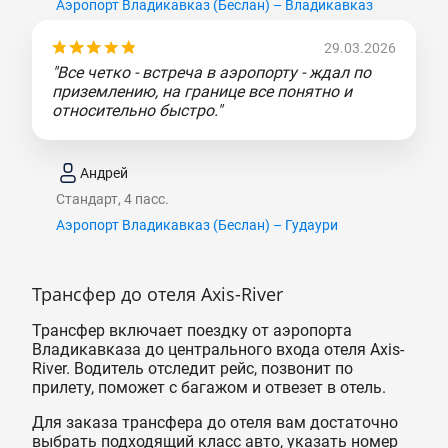
Аэропорт Владикавказ (Беслан) – Владикавказ
29.03.2026
"Все четко - встреча в аэропорту - ждал по
приземлению, на границе все понятно и
относительно быстро."
Андрей
Стандарт, 4 пасс.
Аэропорт Владикавказ (Беслан) – Гудаури
Трансфер до отеля Axis-River
Трансфер включает поездку от аэропорта
Владикавказа до центрального входа отеля Axis-
River. Водитель отследит рейс, позвонит по
прилету, поможет с багажом и отвезет в отель.
Для заказа трансфера до отеля вам достаточно
выбрать подходящий класс авто, указать номер