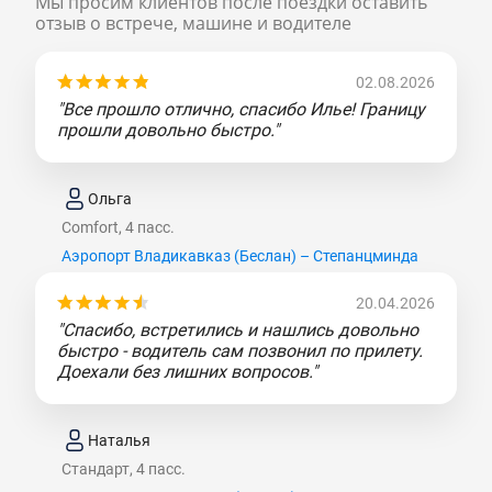
Мы просим клиентов после поездки оставить
отзыв о встрече, машине и водителе
02.08.2026
"Все прошло отлично, спасибо Илье! Границу
прошли довольно быстро."
Ольга
Comfort, 4 пасс.
Аэропорт Владикавказ (Беслан) – Степанцминда
20.04.2026
"Спасибо, встретились и нашлись довольно
быстро - водитель сам позвонил по прилету.
Доехали без лишних вопросов."
Наталья
Стандарт, 4 пасс.