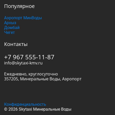
Популярное
Аэропорт МинВоды
Архыз
Домбай
Чегет
Контакты
+7 967 555-11-87
info@skytaxi-kmv.ru
Ежедневно, круглосуточно
357205
,
Минеральные Воды
,
Аэропорт
Конфиденциальность
© 2026 Skytaxi Минеральные Воды