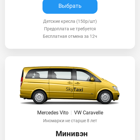
Выбрать
Детские кресла (150р/шт)
Предоплата не требуется
Бесплатная отмена за 12ч
Mercedes Vito
|
VW Caravelle
Иномарки не старше 8 лет
Минивэн