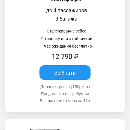
до 4 пассажиров
3 багажа
Отслеживание рейса
По звонку или с табличкой
1 час ожидания бесплатно
12 790 ₽
Выбрать
Детские кресла (150р/шт)
Предоплата не требуется
Бесплатная отмена за 12ч