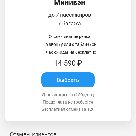
Минивэн
до 7 пассажиров
7 багажа
Отслеживание рейса
По звонку или с табличкой
1 час ожидания бесплатно
14 590 ₽
Выбрать
Детские кресла (150р/шт)
Предоплата не требуется
Бесплатная отмена за 12ч
Отзывы клиентов