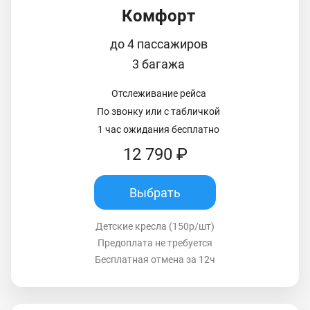
Комфорт
до 4 пассажиров
3 багажа
Отслеживание рейса
По звонку или с табличкой
1 час ожидания бесплатно
12 790 ₽
Выбрать
Детские кресла (150р/шт)
Предоплата не требуется
Бесплатная отмена за 12ч