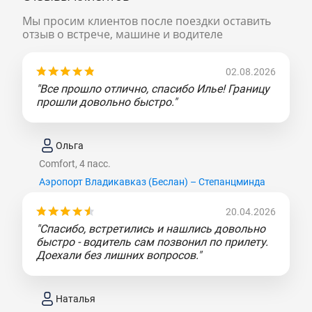
Мы просим клиентов после поездки оставить
отзыв о встрече, машине и водителе
02.08.2026
"Все прошло отлично, спасибо Илье! Границу
прошли довольно быстро."
Ольга
Comfort, 4 пасс.
Аэропорт Владикавказ (Беслан) – Степанцминда
20.04.2026
"Спасибо, встретились и нашлись довольно
быстро - водитель сам позвонил по прилету.
Доехали без лишних вопросов."
Наталья