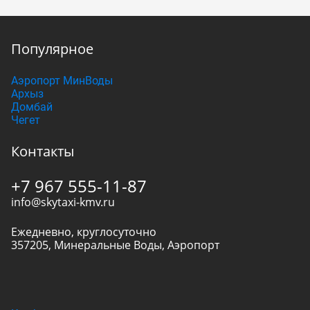
Популярное
Аэропорт МинВоды
Архыз
Домбай
Чегет
Контакты
+7 967 555-11-87
info@skytaxi-kmv.ru
Ежедневно, круглосуточно
357205
,
Минеральные Воды
,
Аэропорт