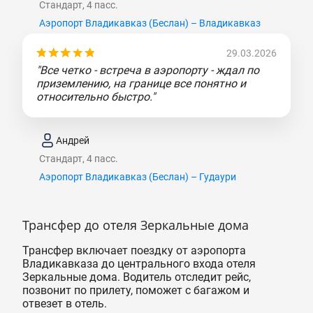
Стандарт, 4 пасс.
Аэропорт Владикавказ (Беслан) – Владикавказ
29.03.2026
"Все четко - встреча в аэропорту - ждал по
приземлению, на границе все понятно и
относительно быстро."
Андрей
Стандарт, 4 пасс.
Аэропорт Владикавказ (Беслан) – Гудаури
Трансфер до отеля Зеркальные дома
Трансфер включает поездку от аэропорта
Владикавказа до центрального входа отеля
Зеркальные дома. Водитель отследит рейс,
позвонит по прилету, поможет с багажом и
отвезет в отель.