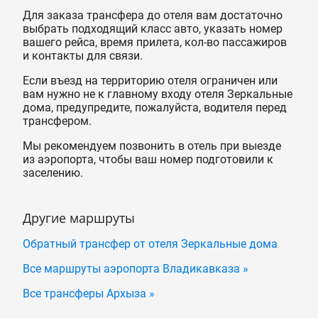
Для заказа трансфера до отеля вам достаточно
выбрать подходящий класс авто, указать номер
вашего рейса, время прилета, кол-во пассажиров
и контакты для связи.
Если въезд на территорию отеля ограничен или
вам нужно не к главному входу отеля Зеркальные
дома, предупредите, пожалуйста, водителя перед
трансфером.
Мы рекомендуем позвонить в отель при выезде
из аэропорта, чтобы ваш номер подготовили к
заселению.
Другие маршруты
Обратный трансфер от отеля Зеркальные дома
Все маршруты аэропорта Владикавказа »
Все трансферы Архыза »