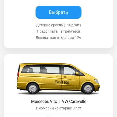
Выбрать
Детские кресла (150р/шт)
Предоплата не требуется
Бесплатная отмена за 12ч
Mercedes Vito
|
VW Caravelle
Иномарки не старше 8 лет