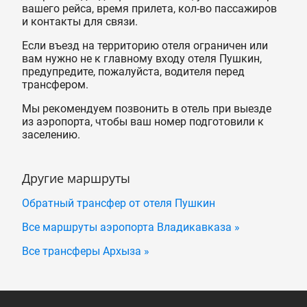
вашего рейса, время прилета, кол-во пассажиров
и контакты для связи.
Если въезд на территорию отеля ограничен или
вам нужно не к главному входу отеля Пушкин,
предупредите, пожалуйста, водителя перед
трансфером.
Мы рекомендуем позвонить в отель при выезде
из аэропорта, чтобы ваш номер подготовили к
заселению.
Другие маршруты
Обратный трансфер от отеля Пушкин
Все маршруты аэропорта Владикавказа »
Все трансферы Архыза »