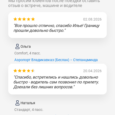
Мы просим клиентов после поездки оставить
отзыв о встрече, машине и водителе
02.08.2026
"Все прошло отлично, спасибо Илье! Границу
прошли довольно быстро."
Ольга
Comfort, 4 пасс.
Аэропорт Владикавказ (Беслан) – Степанцминда
20.04.2026
"Спасибо, встретились и нашлись довольно
быстро - водитель сам позвонил по прилету.
Доехали без лишних вопросов."
Наталья
Стандарт, 4 пасс.