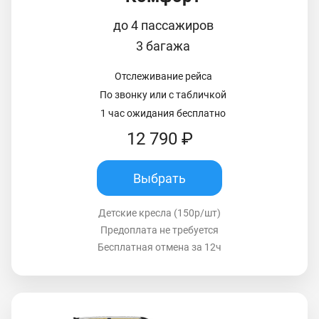
до 4 пассажиров
3 багажа
Отслеживание рейса
По звонку или с табличкой
1 час ожидания бесплатно
12 790 ₽
Выбрать
Детские кресла (150р/шт)
Предоплата не требуется
Бесплатная отмена за 12ч