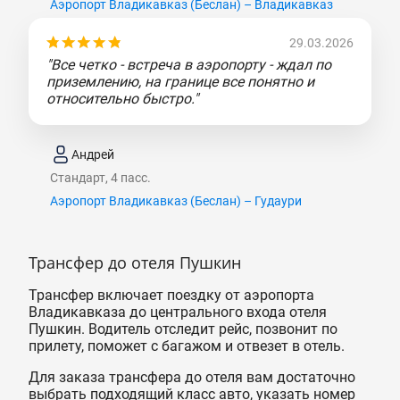
Аэропорт Владикавказ (Беслан) – Владикавказ
29.03.2026
"Все четко - встреча в аэропорту - ждал по
приземлению, на границе все понятно и
относительно быстро."
Андрей
Стандарт, 4 пасс.
Аэропорт Владикавказ (Беслан) – Гудаури
Трансфер до отеля Пушкин
Трансфер включает поездку от аэропорта
Владикавказа до центрального входа отеля
Пушкин. Водитель отследит рейс, позвонит по
прилету, поможет с багажом и отвезет в отель.
Для заказа трансфера до отеля вам достаточно
выбрать подходящий класс авто, указать номер