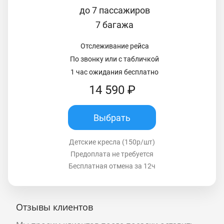
до 7 пассажиров
7 багажа
Отслеживание рейса
По звонку или с табличкой
1 час ожидания бесплатно
14 590 ₽
Выбрать
Детские кресла (150р/шт)
Предоплата не требуется
Бесплатная отмена за 12ч
Отзывы клиентов