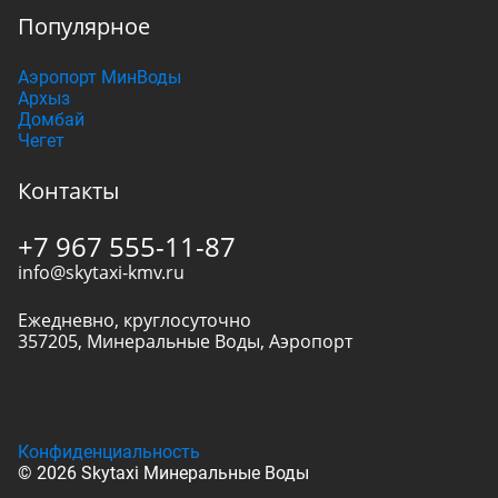
Популярное
Аэропорт МинВоды
Архыз
Домбай
Чегет
Контакты
+7 967 555-11-87
info@skytaxi-kmv.ru
Ежедневно, круглосуточно
357205
,
Минеральные Воды
,
Аэропорт
Конфиденциальность
© 2026 Skytaxi Минеральные Воды