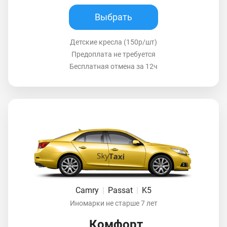
Выбрать
Детские кресла (150р/шт)
Предоплата не требуется
Бесплатная отмена за 12ч
Camry
|
Passat
|
K5
Иномарки не старше 7 лет
Комфорт