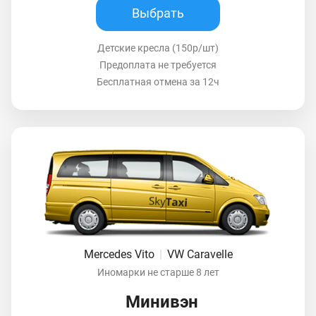
Выбрать
Детские кресла (150р/шт)
Предоплата не требуется
Бесплатная отмена за 12ч
Mercedes Vito
|
VW Caravelle
Иномарки не старше 8 лет
Минивэн