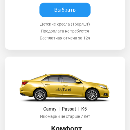
Выбрать
Детские кресла (150р/шт)
Предоплата не требуется
Бесплатная отмена за 12ч
Camry
|
Passat
|
K5
Иномарки не старше 7 лет
Комфорт