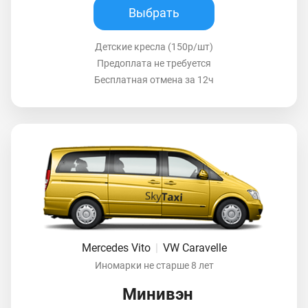
Выбрать
Детские кресла (150р/шт)
Предоплата не требуется
Бесплатная отмена за 12ч
Mercedes Vito
|
VW Caravelle
Иномарки не старше 8 лет
Минивэн