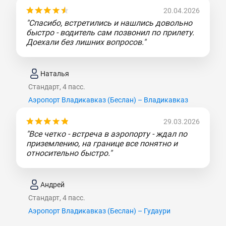
20.04.2026
"Спасибо, встретились и нашлись довольно
быстро - водитель сам позвонил по прилету.
Доехали без лишних вопросов."
Наталья
Стандарт, 4 пасс.
Аэропорт Владикавказ (Беслан) – Владикавказ
29.03.2026
"Все четко - встреча в аэропорту - ждал по
приземлению, на границе все понятно и
относительно быстро."
Андрей
Стандарт, 4 пасс.
Аэропорт Владикавказ (Беслан) – Гудаури