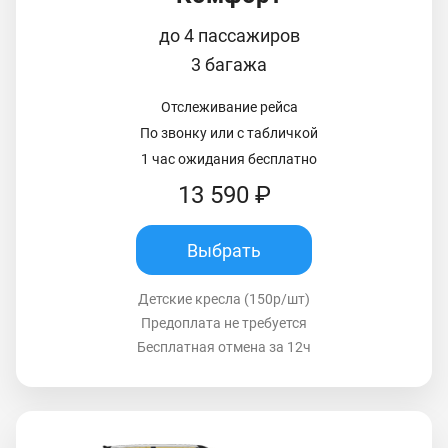
до 4 пассажиров
3 багажа
Отслеживание рейса
По звонку или с табличкой
1 час ожидания бесплатно
13 590 ₽
Выбрать
Детские кресла (150р/шт)
Предоплата не требуется
Бесплатная отмена за 12ч