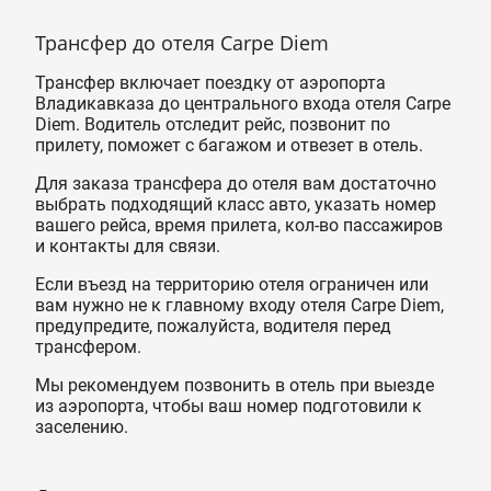
Трансфер до отеля Carpe Diem
Трансфер включает поездку от аэропорта
Владикавказа до центрального входа отеля Carpe
Diem. Водитель отследит рейс, позвонит по
прилету, поможет с багажом и отвезет в отель.
Для заказа трансфера до отеля вам достаточно
выбрать подходящий класс авто, указать номер
вашего рейса, время прилета, кол-во пассажиров
и контакты для связи.
Если въезд на территорию отеля ограничен или
вам нужно не к главному входу отеля Carpe Diem,
предупредите, пожалуйста, водителя перед
трансфером.
Мы рекомендуем позвонить в отель при выезде
из аэропорта, чтобы ваш номер подготовили к
заселению.