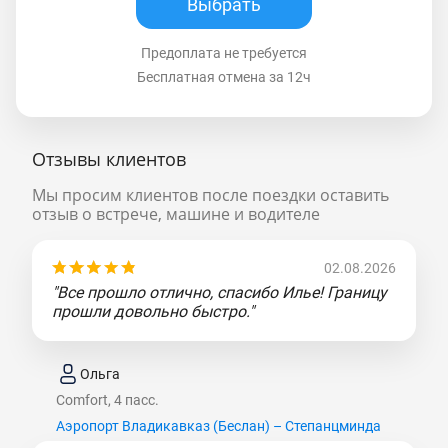
Выбрать
Предоплата не требуется
Бесплатная отмена за 12ч
Отзывы клиентов
Мы просим клиентов после поездки оставить
отзыв о встрече, машине и водителе
02.08.2026
"Все прошло отлично, спасибо Илье! Границу
прошли довольно быстро."
Ольга
Comfort, 4 пасс.
Аэропорт Владикавказ (Беслан) – Степанцминда