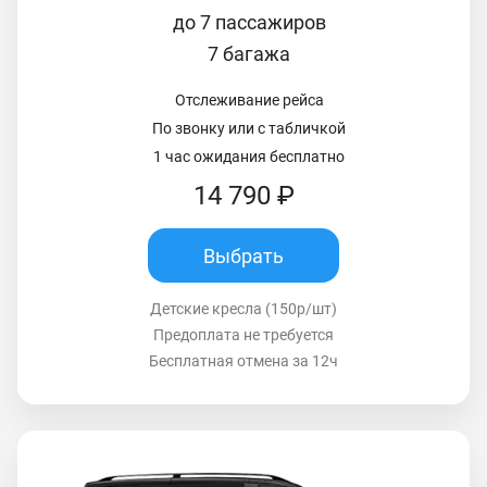
до 7 пассажиров
7 багажа
Отслеживание рейса
По звонку или с табличкой
1 час ожидания бесплатно
14 790 ₽
Выбрать
Детские кресла (150р/шт)
Предоплата не требуется
Бесплатная отмена за 12ч