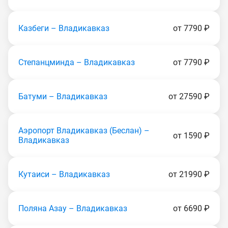
Казбеги – Владикавказ
от 7790 ₽
Степанцминда – Владикавказ
от 7790 ₽
Батуми – Владикавказ
от 27590 ₽
Аэропорт Владикавказ (Беслан) –
от 1590 ₽
Владикавказ
Кутаиси – Владикавказ
от 21990 ₽
Поляна Азау – Владикавказ
от 6690 ₽