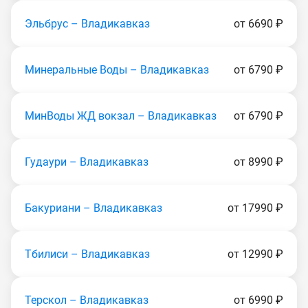
Эльбрус – Владикавказ
от 6690 ₽
Минеральные Воды – Владикавказ
от 6790 ₽
МинВоды ЖД вокзал – Владикавказ
от 6790 ₽
Гудаури – Владикавказ
от 8990 ₽
Бакуриани – Владикавказ
от 17990 ₽
Тбилиси – Владикавказ
от 12990 ₽
Терскол – Владикавказ
от 6990 ₽