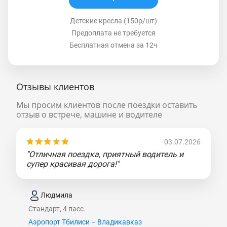
Детские кресла (150р/шт)
Предоплата не требуется
Бесплатная отмена за 12ч
Отзывы клиентов
Мы просим клиентов после поездки оставить
отзыв о встрече, машине и водителе
03.07.2026
"Отличная поездка, приятный водитель и
супер красивая дорога!"
Людмила
Стандарт, 4 пасс.
Аэропорт Тбилиси – Владикавказ