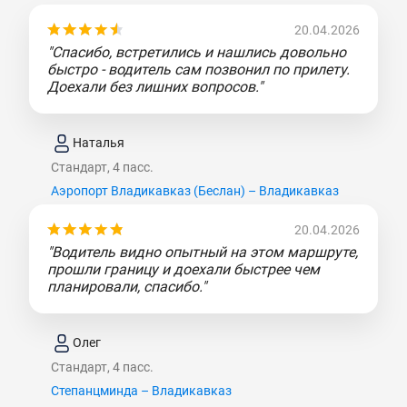
20.04.2026
"Спасибо, встретились и нашлись довольно
быстро - водитель сам позвонил по прилету.
Доехали без лишних вопросов."
Наталья
Стандарт, 4 пасс.
Аэропорт Владикавказ (Беслан) – Владикавказ
20.04.2026
"Водитель видно опытный на этом маршруте,
прошли границу и доехали быстрее чем
планировали, спасибо."
Олег
Стандарт, 4 пасс.
Степанцминда – Владикавказ