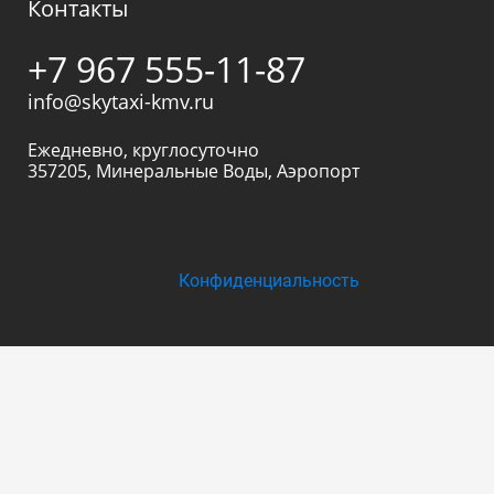
Контакты
+7 967 555-11-87
info@skytaxi-kmv.ru
Ежедневно, круглосуточно
357205
,
Минеральные Воды
,
Аэропорт
Конфиденциальность