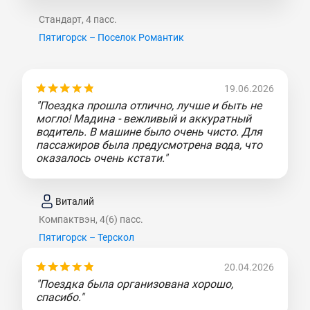
Стандарт, 4 пасс.
Пятигорск – Поселок Романтик
19.06.2026
"Поездка прошла отлично, лучше и быть не
могло! Мадина - вежливый и аккуратный
водитель. В машине было очень чисто. Для
пассажиров была предусмотрена вода, что
оказалось очень кстати."
Виталий
Компактвэн, 4(6) пасс.
Пятигорск – Терскол
20.04.2026
"Поездка была организована хорошо,
спасибо."