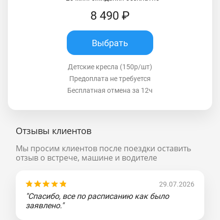
8 490 ₽
Выбрать
Детские кресла (150р/шт)
Предоплата не требуется
Бесплатная отмена за 12ч
Отзывы клиентов
Мы просим клиентов после поездки оставить
отзыв о встрече, машине и водителе
29.07.2026
"Спасибо, все по расписанию как было
заявлено."