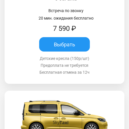
Встреча по звонку
20 мин. ожидания бесплатно
7 590 ₽
Выбрать
Детские кресла (150р/шт)
Предоплата не требуется
Бесплатная отмена за 12ч