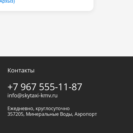
(Apxыз)
Контакты
+7 967 555-11-87
info@skytaxi-kmv.ru
Ежедневно, круглосуточно
357205
,
Минеральные Воды
,
Аэропорт