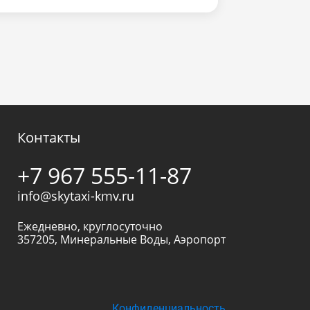
Контакты
+7 967 555-11-87
info@skytaxi-kmv.ru
Ежедневно, круглосуточно
357205
,
Минеральные Воды
,
Аэропорт
Конфиденциальность