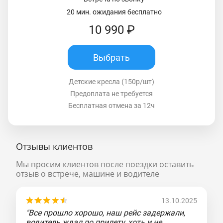
20 мин. ожидания бесплатно
10 990 ₽
Выбрать
Детские кресла (150р/шт)
Предоплата не требуется
Бесплатная отмена за 12ч
Отзывы клиентов
Мы просим клиентов после поездки оставить
отзыв о встрече, машине и водителе
13.10.2025
"Все прошло хорошо, наш рейс задержали,
водитель ждал по прилету, хоть и не