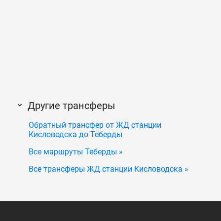
Другие трансферы
Обратный трансфер от ЖД станции
Кисловодска до Теберды
Все маршруты Теберды »
Все трансферы ЖД станции Кисловодска »