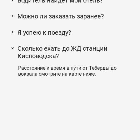
Водитель найдет мой отель?
Можно ли заказать заранее?
Я успею к поезду?
Сколько ехать до ЖД станции
Кисловодска?
Расстояние и время в пути от Теберды до
вокзала смотрите на карте ниже.