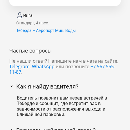
Инга
Стандарт, 4 пасс.
Теберда – Аэропорт Мин. Воды
Частые вопросы
Не нашли ответ? Напишите нам в чате на сайте,
Telegram
,
WhatsApp
или позвоните
+7 967 555-
11-87
.
Как я найду водителя?
Водитель позвонит вам перед встречей в
Теберде и сообщит, где встретит вас в
зависимости от расположения выхода и
ближайшей парковки.