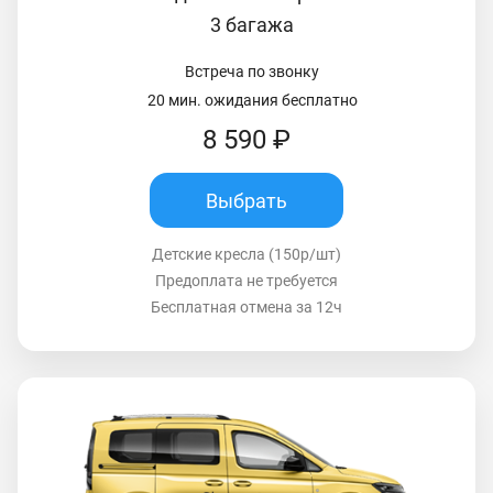
3 багажа
Встреча по звонку
20 мин. ожидания бесплатно
8 590 ₽
Выбрать
Детские кресла (150р/шт)
Предоплата не требуется
Бесплатная отмена за 12ч