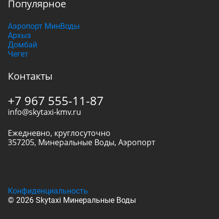
Популярное
Аэропорт МинВоды
Архыз
Домбай
Чегет
Контакты
+7 967 555-11-87
info@skytaxi-kmv.ru
Ежедневно, круглосуточно
357205
,
Минеральные Воды
,
Аэропорт
Конфиденциальность
© 2026 Skytaxi Минеральные Воды