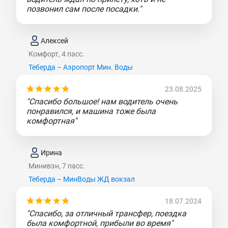
позвонил сам после посадки."
Алексей
Комфорт, 4 пасс.
Теберда – Аэропорт Мин. Воды
23.08.2025
"Спасибо большое! нам водитель очень
понравился, и машина тоже была
комфортная"
Ирина
Минивэн, 7 пасс.
Теберда – МинВоды ЖД вокзал
18.07.2024
"Спасибо, за отличный трансфер, поездка
была комфортной, прибыли во время"