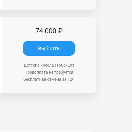
74 000 ₽
Выбрать
Детские кресла (150р/шт)
Предоплата не требуется
Бесплатная отмена за 12ч