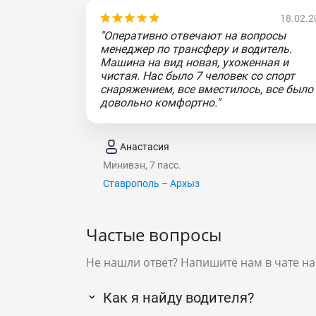
18.02.2
"Оперативно отвечают на вопросы
менеджер по трансферу и водитель.
Машина на вид новая, ухоженная и
чистая. Нас было 7 человек со спорт
снаряжением, все вместилось, все было
довольно комфортно."
Анастасия
Минивэн, 7 пасс.
Ставрополь – Архыз
Частые вопросы
Не нашли ответ? Напишите нам в чате на
Как я найду водителя?