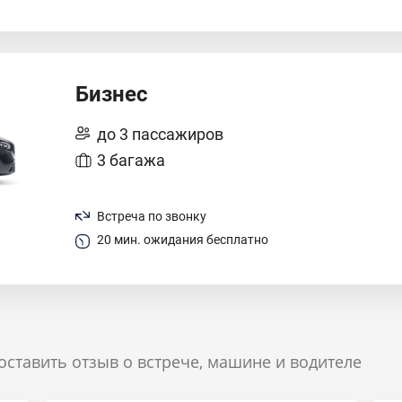
Бизнес
до 3 пассажиров
3 багажа
Встреча по звонку
20 мин. ожидания бесплатно
оставить отзыв о встрече, машине и водителе