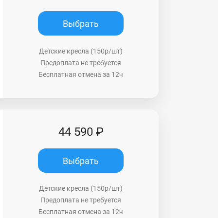
Выбрать
Детские кресла (150р/шт)
Предоплата не требуется
Бесплатная отмена за 12ч
44 590 ₽
Выбрать
Детские кресла (150р/шт)
Предоплата не требуется
Бесплатная отмена за 12ч