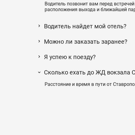
Водитель позвонит вам перед встречей 
расположения выхода и ближайшей па
Водитель найдет мой отель?
Можно ли заказать заранее?
Я успею к поезду?
Сколько ехать до ЖД вокзала
Расстояние и время в пути от Ставропо