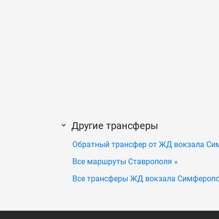
Другие трансферы
Обратный трансфер от ЖД вокзала Си
Все маршруты Ставрополя »
Все трансферы ЖД вокзала Симферопо