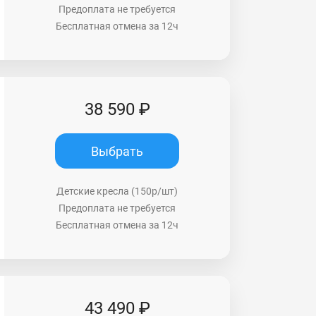
Предоплата не требуется
Бесплатная отмена за 12ч
38 590 ₽
Выбрать
Детские кресла (150р/шт)
Предоплата не требуется
Бесплатная отмена за 12ч
43 490 ₽