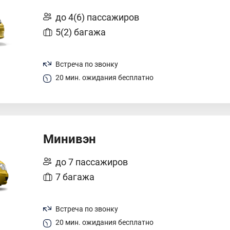
до 4(6) пассажиров
5(2) багажа
Встреча по звонку
20 мин. ожидания бесплатно
Минивэн
до 7 пассажиров
7 багажа
Встреча по звонку
20 мин. ожидания бесплатно