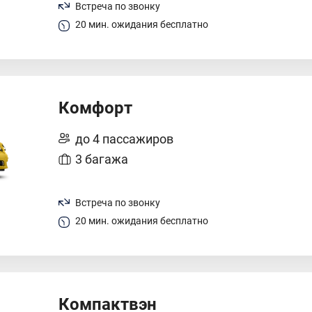
Встреча по звонку
20 мин. ожидания бесплатно
Комфорт
до 4 пассажиров
3 багажа
Встреча по звонку
20 мин. ожидания бесплатно
Компактвэн