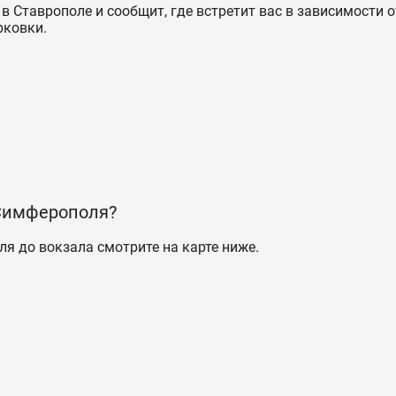
в Ставрополе и сообщит, где встретит вас в зависимости о
рковки.
 Симферополя?
ля до вокзала смотрите на карте ниже.