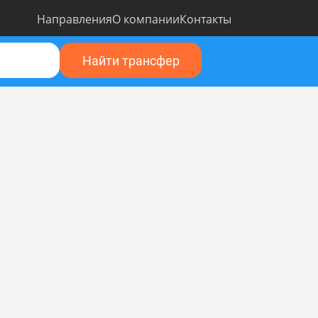
Направления
О компании
Контакты
Найти трансфер