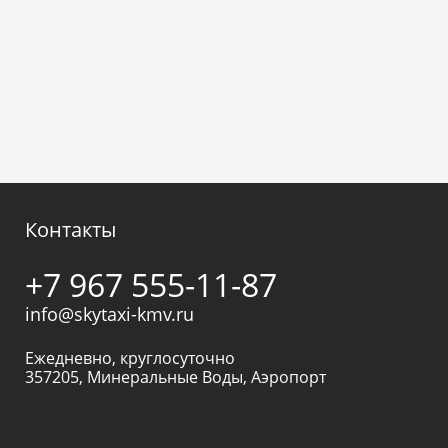
Контакты
+7 967 555-11-87
info@skytaxi-kmv.ru
Ежедневно, круглосуточно
357205
,
Минеральные Воды
,
Аэропорт