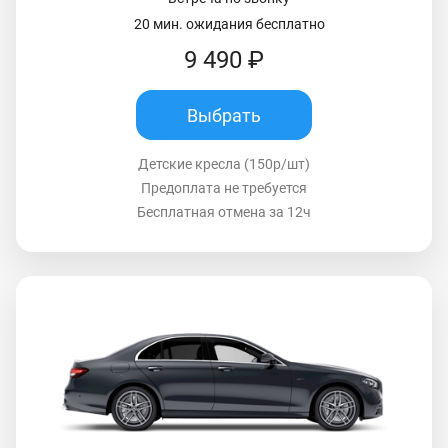
20 мин. ожидания бесплатно
9 490 ₽
Выбрать
Детские кресла (150р/шт)
Предоплата не требуется
Бесплатная отмена за 12ч