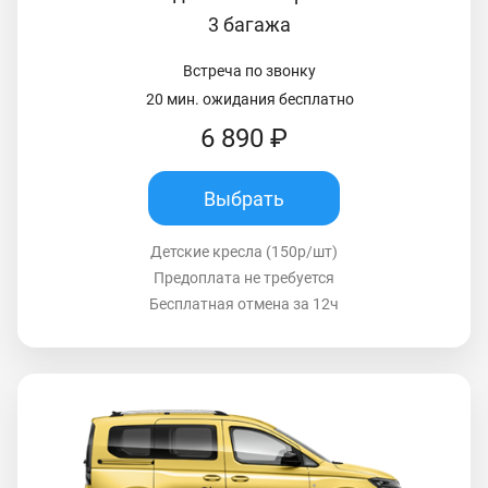
3 багажа
Встреча по звонку
20 мин. ожидания бесплатно
6 890 ₽
Выбрать
Детские кресла (150р/шт)
Предоплата не требуется
Бесплатная отмена за 12ч