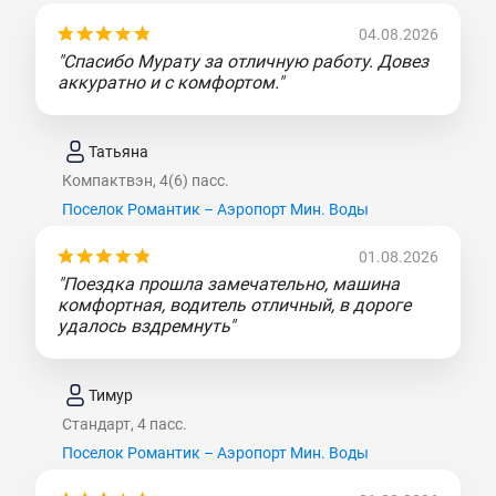
04.08.2026
"Спасибо Мурату за отличную работу. Довез
аккуратно и с комфортом."
Татьяна
Компактвэн, 4(6) пасс.
Поселок Романтик – Аэропорт Мин. Воды
01.08.2026
"Поездка прошла замечательно, машина
комфортная, водитель отличный, в дороге
удалось вздремнуть"
Тимур
Стандарт, 4 пасс.
Поселок Романтик – Аэропорт Мин. Воды