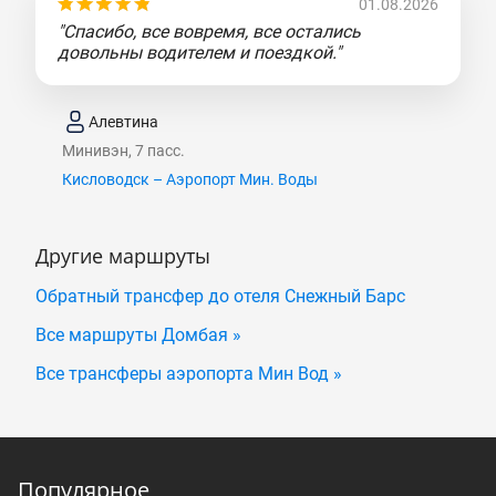
01.08.2026
"Спасибо, все вовремя, все остались
довольны водителем и поездкой."
Алевтина
Минивэн, 7 пасс.
Кисловодск – Аэропорт Мин. Воды
Другие маршруты
Обратный трансфер до отеля Снежный Барс
Все маршруты Домбая »
Все трансферы аэропорта Мин Вод »
Популярное