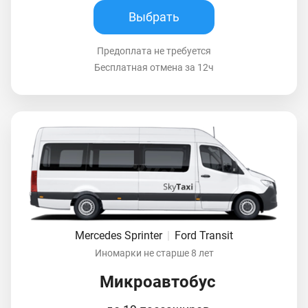
Выбрать
Предоплата не требуется
Бесплатная отмена за 12ч
Mercedes Sprinter
|
Ford Transit
Иномарки не старше 8 лет
Микроавтобус