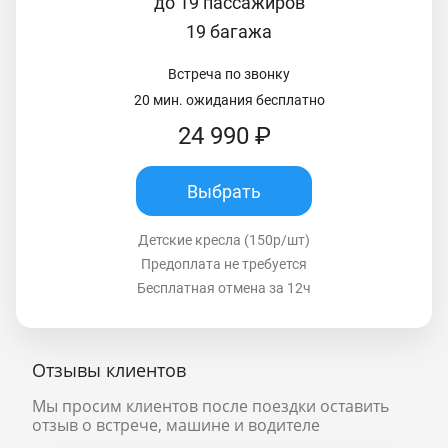
до 19 пассажиров
19 багажа
Встреча по звонку
20 мин. ожидания бесплатно
24 990 ₽
Выбрать
Детские кресла (150р/шт)
Предоплата не требуется
Бесплатная отмена за 12ч
Отзывы клиентов
Мы просим клиентов после поездки оставить
отзыв о встрече, машине и водителе