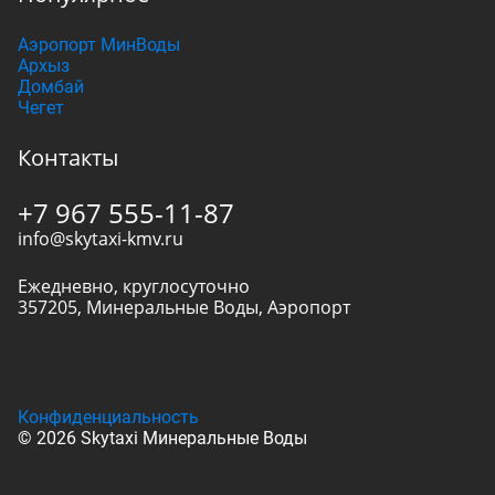
Аэропорт МинВоды
Архыз
Домбай
Чегет
Контакты
+7 967 555-11-87
info@skytaxi-kmv.ru
Ежедневно, круглосуточно
357205
,
Минеральные Воды
,
Аэропорт
Конфиденциальность
© 2026 Skytaxi Минеральные Воды