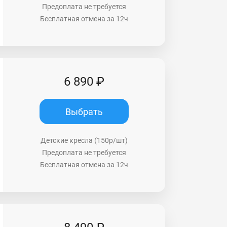
Предоплата не требуется
Бесплатная отмена за 12ч
6 890 ₽
Выбрать
Детские кресла (150р/шт)
Предоплата не требуется
Бесплатная отмена за 12ч