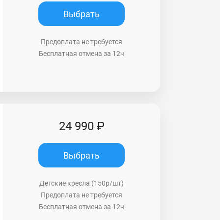
Выбрать
Предоплата не требуется
Бесплатная отмена за 12ч
24 990 ₽
Выбрать
Детские кресла (150р/шт)
Предоплата не требуется
Бесплатная отмена за 12ч