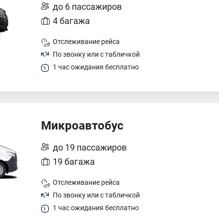
до 6 пассажиров
4 багажа
Отслеживание рейса
По звонку или с табличкой
1 час ожидания бесплатно
Микроавтобус
до 19 пассажиров
19 багажа
Отслеживание рейса
По звонку или с табличкой
1 час ожидания бесплатно