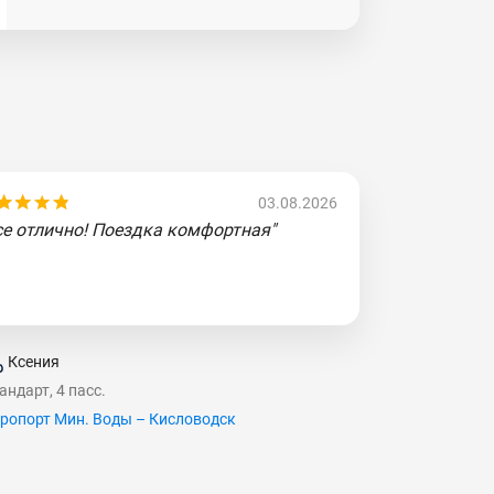
03.08.2026
се отлично! Поездка комфортная"
Ксения
андарт, 4 пасс.
ропорт Мин. Воды – Кисловодск