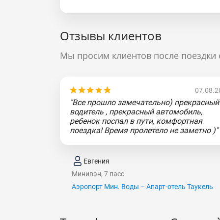
Отзывы клиентов
Мы просим клиентов после поездки 
07.08.2
"Все прошло замечательно) прекрасный
водитель , прекрасный автомобиль,
ребенок поспал в пути, комфортная
поездка! Время пролетело не заметно )"
Евгения
Минивэн, 7 пасс.
Аэропорт Мин. Воды – Апарт-отель Таукель