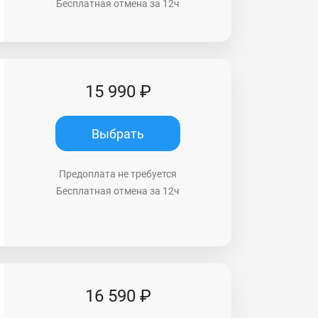
Бесплатная отмена за 12ч
15 990 ₽
Выбрать
Предоплата не требуется
Бесплатная отмена за 12ч
16 590 ₽