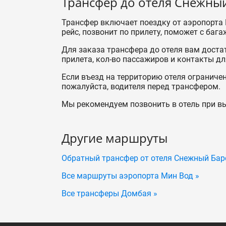
Трансфер до отеля Снежны
Трансфер включает поездку от аэропорта 
рейс, позвонит по прилету, поможет с бага
Для заказа трансфера до отеля вам доста
прилета, кол-во пассажиров и контакты дл
Если въезд на территорию отеля ограничен
пожалуйста, водителя перед трансфером.
Мы рекомендуем позвонить в отель при вы
Другие маршруты
Обратный трансфер от отеля Снежный Бар
Все маршруты аэропорта Мин Вод »
Все трансферы Домбая »