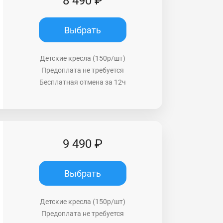
8 490 ₽
Выбрать
Детские кресла (150р/шт)
Предоплата не требуется
Бесплатная отмена за 12ч
9 490 ₽
Выбрать
Детские кресла (150р/шт)
Предоплата не требуется