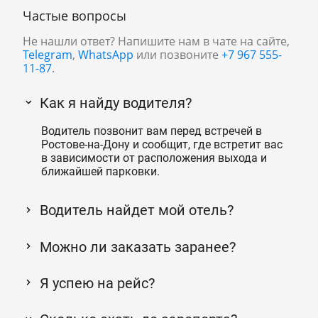
Частые вопросы
Не нашли ответ? Напишите нам в чате на сайте,
Telegram
,
WhatsApp
или позвоните
+7 967 555-
11-87
.
Как я найду водителя?
Водитель позвонит вам перед встречей в
Ростове-на-Дону и сообщит, где встретит вас
в зависимости от расположения выхода и
ближайшей парковки.
Водитель найдет мой отель?
Можно ли заказать заранее?
Я успею на рейс?