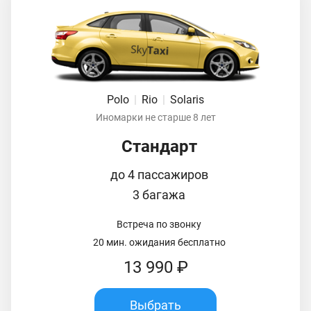
Polo
|
Rio
|
Solaris
Иномарки не старше 8 лет
Стандарт
до 4 пассажиров
3 багажа
Встреча по звонку
20 мин. ожидания бесплатно
13 990 ₽
Выбрать