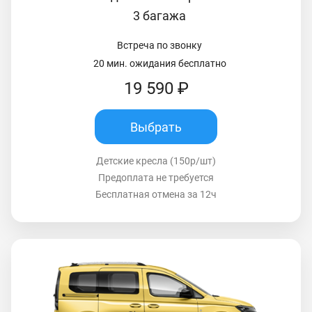
3 багажа
Встреча по звонку
20 мин. ожидания бесплатно
19 590 ₽
Выбрать
Детские кресла (150р/шт)
Предоплата не требуется
Бесплатная отмена за 12ч