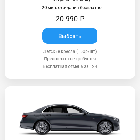
20 мин. ожидания бесплатно
20 990 ₽
Выбрать
Детские кресла (150р/шт)
Предоплата не требуется
Бесплатная отмена за 12ч