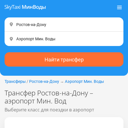
Найти трансфер
Трансферы
/
Ростов-на-Дону
→
Аэропорт Мин. Воды
Трансфер Ростов-на-Дону –
аэропорт Мин. Вод
Выберите класс для поездки в аэропорт