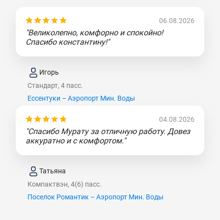
06.08.2026
"Великолепно, комфорно и спокойно!
Спасибо константину!"
Игорь
Стандарт, 4 пасс.
Ессентуки – Аэропорт Мин. Воды
04.08.2026
"Спасибо Мурату за отличную работу. Довез
аккуратно и с комфортом."
Татьяна
Компактвэн, 4(6) пасс.
Поселок Романтик – Аэропорт Мин. Воды