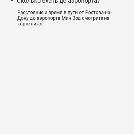
Сколько ехать до аэропорта?
Расстояние и время в пути от Ростова-на-
Дону до аэропорта Мин Вод смотрите на
карте ниже.