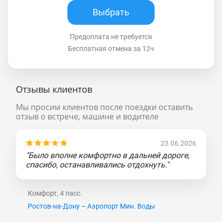
Выбрать
Предоплата не требуется
Бесплатная отмена за 12ч
Отзывы клиентов
Мы просим клиентов после поездки оставить
отзыв о встрече, машине и водителе
23.06.2026
"Было вполне комфортно в дальней дороге,
спасибо, останавливались отдохнуть."
Комфорт, 4 пасс.
Ростов-на-Дону – Аэропорт Мин. Воды