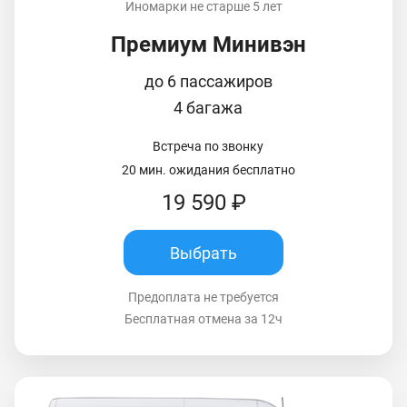
Иномарки не старше 5 лет
Премиум Минивэн
до 6 пассажиров
4 багажа
Встреча по звонку
20 мин. ожидания бесплатно
19 590 ₽
Выбрать
Предоплата не требуется
Бесплатная отмена за 12ч