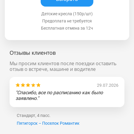
Детские кресла (150р/шт)
Предоплата не требуется
Бесплатная отмена за 12ч
Отзывы клиентов
Мы просим клиентов после поездки оставить
отзыв о встрече, машине и водителе
29.07.2026
"Спасибо, все по расписанию как было
заявлено."
Стандарт, 4 пасс.
Пятигорск – Поселок Романтик