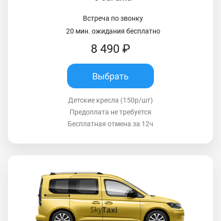
Встреча по звонку
20 мин. ожидания бесплатно
8 490 ₽
Выбрать
Детские кресла (150р/шт)
Предоплата не требуется
Бесплатная отмена за 12ч