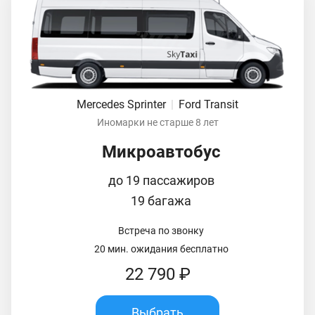
Mercedes Sprinter
|
Ford Transit
Иномарки не старше 8 лет
Микроавтобус
до 19 пассажиров
19 багажа
Встреча по звонку
20 мин. ожидания бесплатно
22 790 ₽
Выбрать