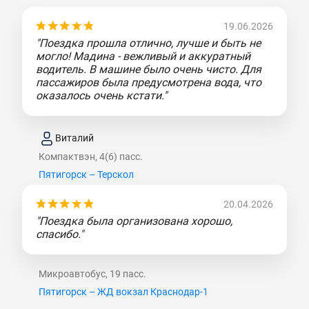
19.06.2026
"Поездка прошла отлично, лучше и быть не
могло! Мадина - вежливый и аккуратный
водитель. В машине было очень чисто. Для
пассажиров была предусмотрена вода, что
оказалось очень кстати."
Виталий
Компактвэн, 4(6) пасс.
Пятигорск – Терскол
20.04.2026
"Поездка была организована хорошо,
спасибо."
Микроавтобус, 19 пасс.
Пятигорск – ЖД вокзал Краснодар-1