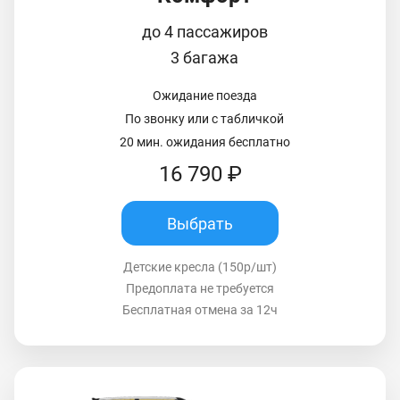
до 4 пассажиров
3 багажа
Ожидание поезда
По звонку или с табличкой
20 мин. ожидания бесплатно
16 790 ₽
Выбрать
Детские кресла (150р/шт)
Предоплата не требуется
Бесплатная отмена за 12ч