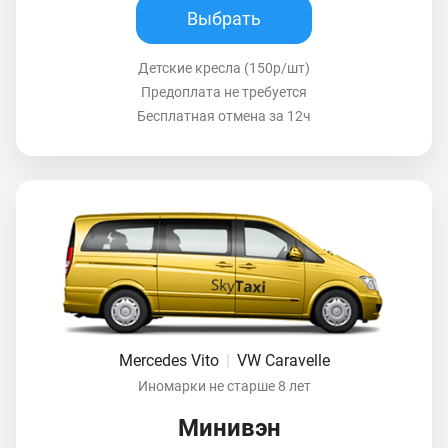
Выбрать
Детские кресла (150р/шт)
Предоплата не требуется
Бесплатная отмена за 12ч
Mercedes Vito
|
VW Caravelle
Иномарки не старше 8 лет
Минивэн