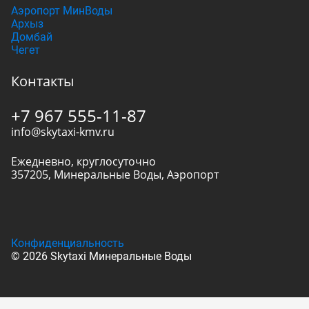
Аэропорт МинВоды
Архыз
Домбай
Чегет
Контакты
+7 967 555-11-87
info@skytaxi-kmv.ru
Ежедневно, круглосуточно
357205
,
Минеральные Воды
,
Аэропорт
Конфиденциальность
© 2026 Skytaxi Минеральные Воды