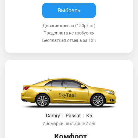
Выбрать
Детские кресла (150р/шт)
Предоплата не требуется
Бесплатная отмена за 12ч
Camry
|
Passat
|
K5
Иномарки не старше 7 лет
Комфорт