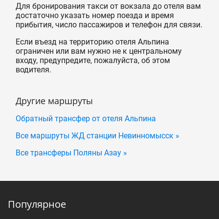
Для бронирования такси от вокзала до отеля вам
достаточно указать номер поезда и время
прибытия, число пассажиров и телефон для связи.
Если въезд на территорию отеля Альпина
ограничен или вам нужно не к центральному
входу, предупредите, пожалуйста, об этом
водителя.
Другие маршруты
Обратный трансфер от отеля Альпина
Все маршруты ЖД станции Невинномысск »
Все трансферы Поляны Азау »
Популярное