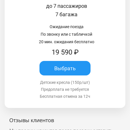
до 7 пассажиров
7 багажа
Ожидание поезда
По звонку или с табличкой
20 мин. ожидания бесплатно
19 590 ₽
Выбрать
Детские кресла (150р/шт)
Предоплата не требуется
Бесплатная отмена за 12ч
Отзывы клиентов