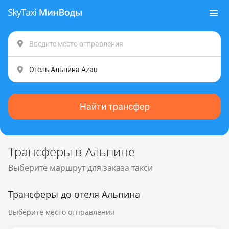
Найти трансфер
Трансферы в Альпине
Выберите маршрут для заказа такси
Трансферы до отеля Альпина
Выберите место отправления