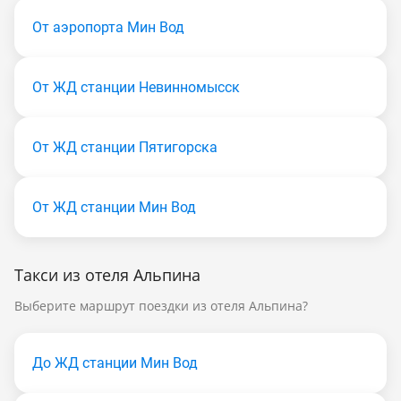
От аэропорта Мин Вод
От ЖД станции Невинномысск
От ЖД станции Пятигорска
От ЖД станции Мин Вод
Такси из отеля Альпина
Выберите маршрут поездки из отеля Альпина?
До ЖД станции Мин Вод