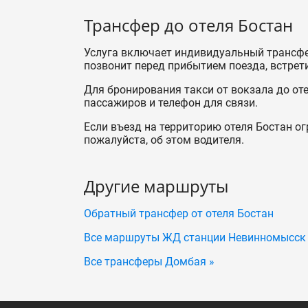
Трансфер до отеля Бостан
Услуга включает индивидуальный трансфе
позвонит перед прибытием поезда, встрети
Для бронирования такси от вокзала до от
пассажиров и телефон для связи.
Если въезд на территорию отеля Бостан ог
пожалуйста, об этом водителя.
Другие маршруты
Обратный трансфер от отеля Бостан
Все маршруты ЖД станции Невинномысск
Все трансферы Домбая »