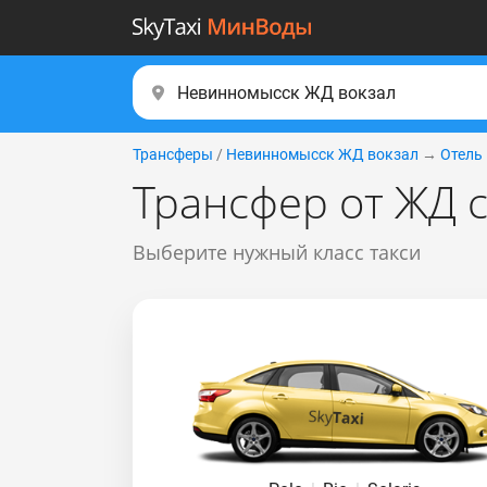
Трансферы
/
Невинномысск ЖД вокзал
→
Отель
Трансфер от ЖД 
Выберите нужный класс такси