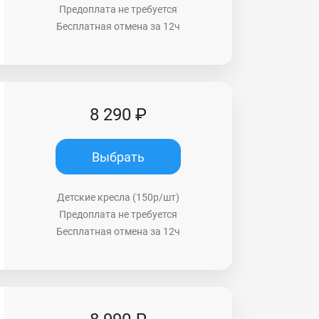
Предоплата не требуется
Бесплатная отмена за 12ч
8 290 ₽
Выбрать
Детские кресла (150р/шт)
Предоплата не требуется
Бесплатная отмена за 12ч