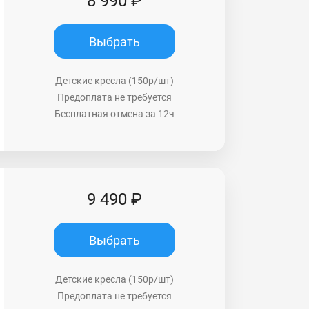
8 990 ₽
Выбрать
Детские кресла (150р/шт)
Предоплата не требуется
Бесплатная отмена за 12ч
9 490 ₽
Выбрать
Детские кресла (150р/шт)
Предоплата не требуется