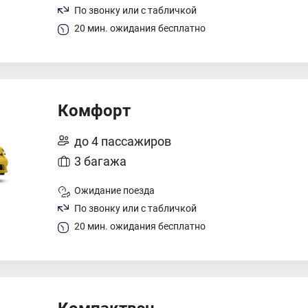
По звонку или с табличкой
20 мин. ожидания бесплатно
Комфорт
до 4 пассажиров
3 багажа
Ожидание поезда
По звонку или с табличкой
20 мин. ожидания бесплатно