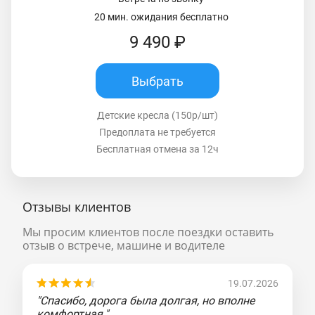
20 мин. ожидания бесплатно
9 490 ₽
Выбрать
Детские кресла (150р/шт)
Предоплата не требуется
Бесплатная отмена за 12ч
Отзывы клиентов
Мы просим клиентов после поездки оставить
отзыв о встрече, машине и водителе
19.07.2026
"Спасибо, дорога была долгая, но вполне
комфортная."