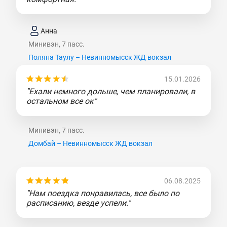
Анна
Минивэн, 7 пасс.
Поляна Таулу – Невинномысск ЖД вокзал
15.01.2026
"Ехали немного дольше, чем планировали, в
остальном все ок"
Минивэн, 7 пасс.
Домбай – Невинномысск ЖД вокзал
06.08.2025
"Нам поездка понравилась, все было по
расписанию, везде успели."