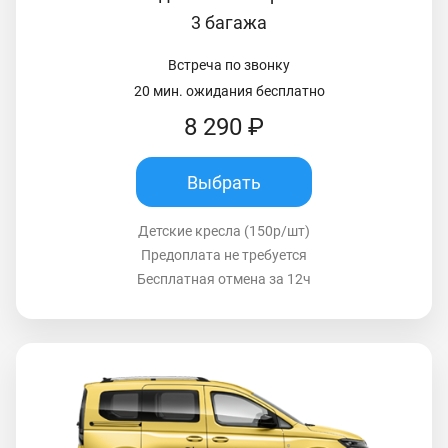
3 багажа
Встреча по звонку
20 мин. ожидания бесплатно
8 290 ₽
Выбрать
Детские кресла (150р/шт)
Предоплата не требуется
Бесплатная отмена за 12ч