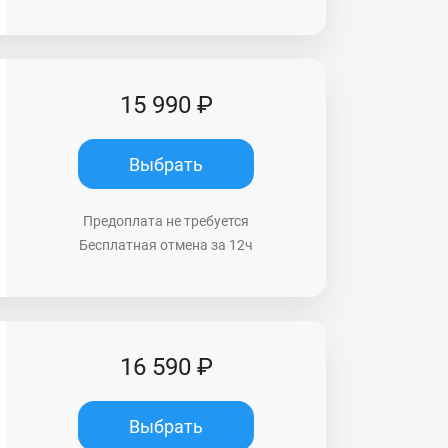
15 990 ₽
Выбрать
Предоплата не требуется
Бесплатная отмена за 12ч
16 590 ₽
Выбрать