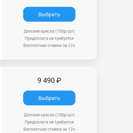
Выбрать
Детские кресла (150р/шт)
Предоплата не требуется
Бесплатная отмена за 12ч
9 490 ₽
Выбрать
Детские кресла (150р/шт)
Предоплата не требуется
Бесплатная отмена за 12ч