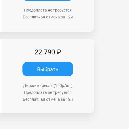
Предоплата не требуется
Бесплатная отмена за 12ч
22 790 ₽
Выбрать
Детские кресла (150р/шт)
Предоплата не требуется
Бесплатная отмена за 12ч