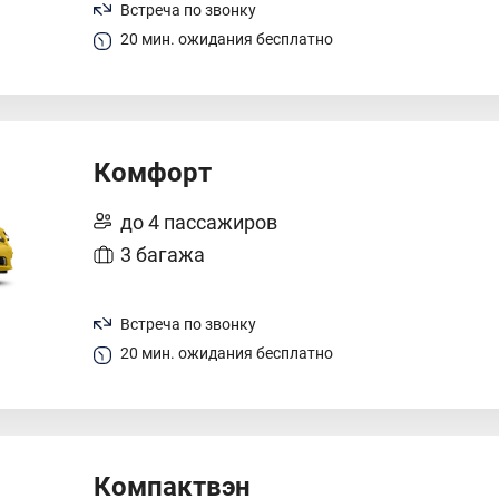
Встреча по звонку
20 мин. ожидания бесплатно
Комфорт
до 4 пассажиров
3 багажа
Встреча по звонку
20 мин. ожидания бесплатно
Компактвэн