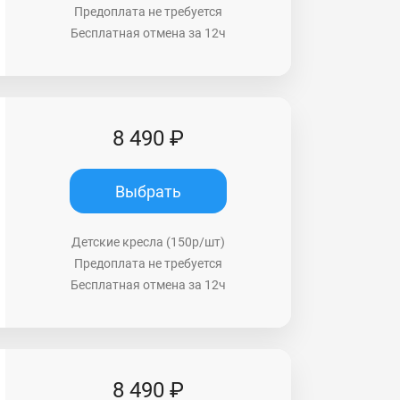
Предоплата не требуется
Бесплатная отмена за 12ч
8 490 ₽
Выбрать
Детские кресла (150р/шт)
Предоплата не требуется
Бесплатная отмена за 12ч
8 490 ₽