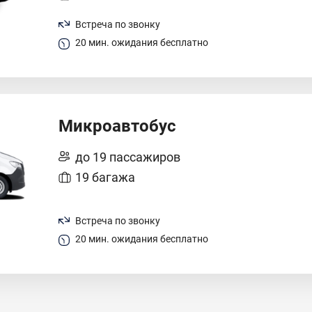
Встреча по звонку
20 мин. ожидания бесплатно
Микроавтобус
до 19 пассажиров
19 багажа
Встреча по звонку
20 мин. ожидания бесплатно