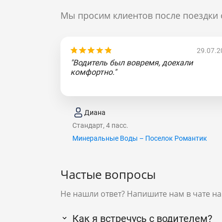
Мы просим клиентов после поездки 
29.07.2
"Водитель был вовремя, доехали
комфортно."
Диана
Стандарт, 4 пасс.
Минеральные Воды – Поселок Романтик
Частые вопросы
Не нашли ответ? Напишите нам в чате на
Как я встречусь с водителем?