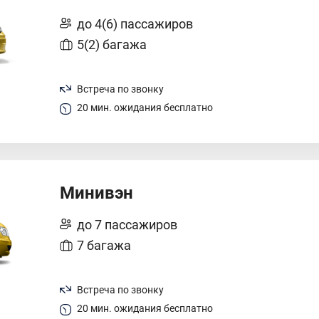
до 4(6) пассажиров
5(2) багажа
Встреча по звонку
20 мин. ожидания бесплатно
Минивэн
до 7 пассажиров
7 багажа
Встреча по звонку
20 мин. ожидания бесплатно