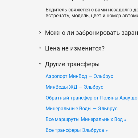
Водитель свяжется с вами незадолго до
встречать, модель, цвет и номер автом
Можно ли забронировать заран
Цена не изменится?
Другие трансферы
Аэропорт МинВод — Эльбрус
МинВоды ЖД — Эльбрус
Обратный трансфер от Поляны Азау д
Минеральные Воды — Эльбрус
Все маршруты Минеральных Вод »
Все трансферы Эльбруса »