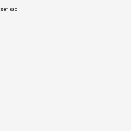
удет вас