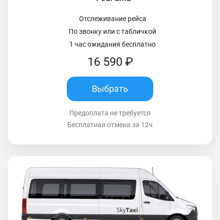
Отслеживание рейса
По звонку или с табличкой
1 час ожидания бесплатно
16 590 ₽
Выбрать
Предоплата не требуется
Бесплатная отмена за 12ч