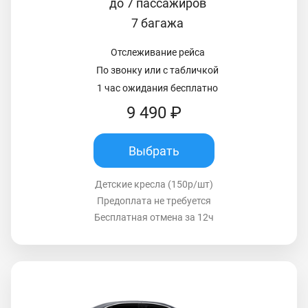
до 7 пассажиров
7 багажа
Отслеживание рейса
По звонку или с табличкой
1 час ожидания бесплатно
9 490 ₽
Выбрать
Детские кресла (150р/шт)
Предоплата не требуется
Бесплатная отмена за 12ч