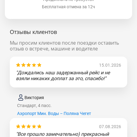
Бесплатная отмена за 12ч
Отзывы клиентов
Мы просим клиентов после поездки оставить
отзыв о встрече, машине и водителе
15.01.2026
"Дождались наш задержанный рейс и не
взяли никаких доплат за это, спасибо!"
Виктория
Стандарт, 4 пасс.
Аэропорт Мин. Воды – Поляна Чегет
07.08.2026
"Все прошло замечательно) прекрасный