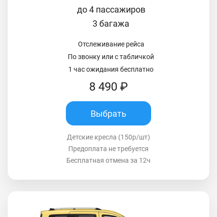
до 4 пассажиров
3 багажа
Отслеживание рейса
По звонку или с табличкой
1 час ожидания бесплатно
8 490 ₽
Выбрать
Детские кресла (150р/шт)
Предоплата не требуется
Бесплатная отмена за 12ч