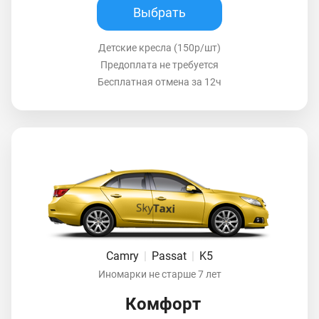
Выбрать
Детские кресла (150р/шт)
Предоплата не требуется
Бесплатная отмена за 12ч
Camry
|
Passat
|
K5
Иномарки не старше 7 лет
Комфорт