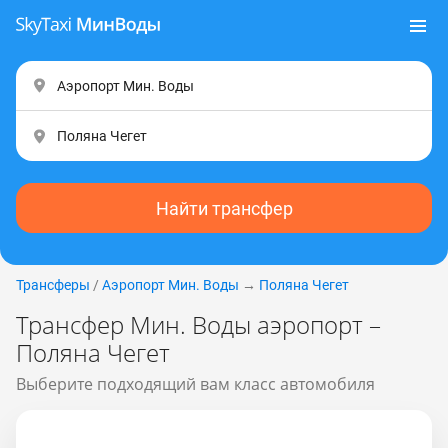
Найти трансфер
Трансферы
/
Аэропорт Мин. Воды
→
Поляна Чегет
Трансфер Мин. Воды аэропорт –
Поляна Чегет
Выберите подходящий вам класс автомобиля