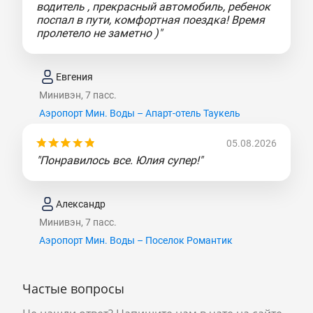
водитель , прекрасный автомобиль, ребенок
поспал в пути, комфортная поездка! Время
пролетело не заметно )"
Евгения
Минивэн, 7 пасс.
Аэропорт Мин. Воды – Апарт-отель Таукель
05.08.2026
"Понравилось все. Юлия супер!"
Александр
Минивэн, 7 пасс.
Аэропорт Мин. Воды – Поселок Романтик
Частые вопросы