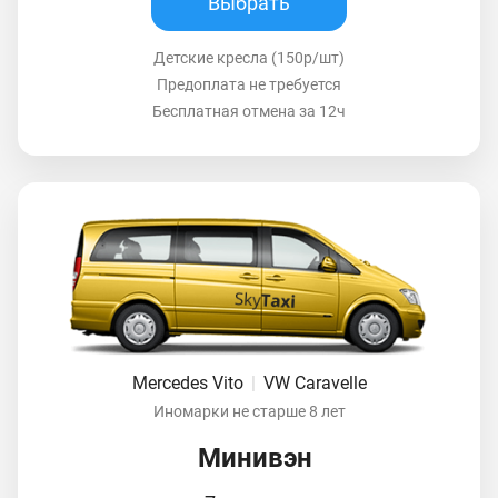
Выбрать
Детские кресла (150р/шт)
Предоплата не требуется
Бесплатная отмена за 12ч
Mercedes Vito
|
VW Caravelle
Иномарки не старше 8 лет
Минивэн