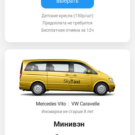
Выбрать
Детские кресла (150р/шт)
Предоплата не требуется
Бесплатная отмена за 12ч
Mercedes Vito
|
VW Caravelle
Иномарки не старше 8 лет
Минивэн