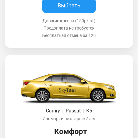
Выбрать
Детские кресла (150р/шт)
Предоплата не требуется
Бесплатная отмена за 12ч
Camry
|
Passat
|
K5
Иномарки не старше 7 лет
Комфорт