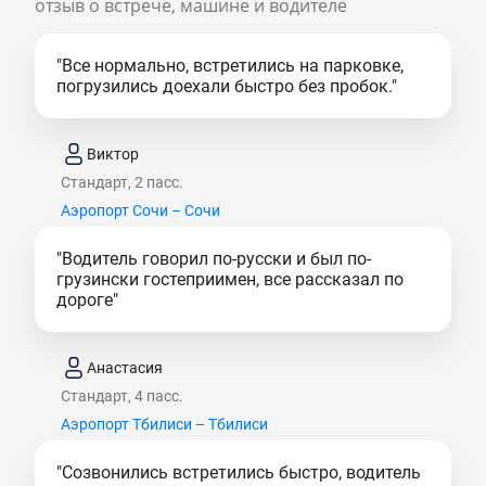
отзыв о встрече, машине и водителе
"Все нормально, встретились на парковке,
погрузились доехали быстро без пробок."
Виктор
Стандарт, 2 пасс.
Аэропорт Сочи – Сочи
"Водитель говорил по-русски и был по-
грузински гостеприимен, все рассказал по
дороге"
Анастасия
Стандарт, 4 пасс.
Аэропорт Тбилиси – Тбилиси
"Созвонились встретились быстро, водитель