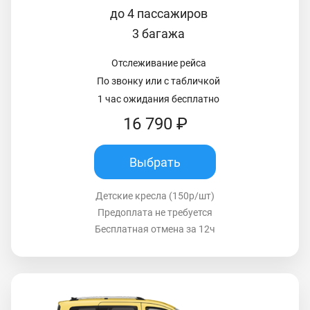
до 4 пассажиров
3 багажа
Отслеживание рейса
По звонку или с табличкой
1 час ожидания бесплатно
16 790 ₽
Выбрать
Детские кресла (150р/шт)
Предоплата не требуется
Бесплатная отмена за 12ч