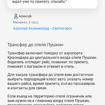
ждал уже по прилету, спасибо."
Алексей
Минивэн, 6 пасс.
Аэропорт Калининград – Светлогорск
Трансфер до отеля Пушкин
Трансфер включает поездку от аэропорта
Краснодара до центрального входа отеля Пушкин.
Водитель отследит рейс, позвонит по прилету,
поможет с багажом и отвезет в отель.
Для заказа трансфера до отеля вам достаточно
выбрать подходящий класс авто, указать номер
вашего рейса, время прилета, кол-во пассажиров
и контакты для связи.
Если въезд на территорию отеля ограничен или
вам нужно не к главному входу отеля Пушкин,