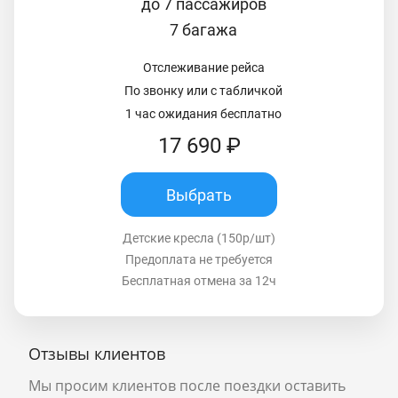
до 7 пассажиров
7 багажа
Отслеживание рейса
По звонку или с табличкой
1 час ожидания бесплатно
17 690 ₽
Выбрать
Детские кресла (150р/шт)
Предоплата не требуется
Бесплатная отмена за 12ч
Отзывы клиентов
Мы просим клиентов после поездки оставить