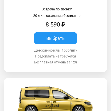
Встреча по звонку
20 мин. ожидания бесплатно
8 590 ₽
Выбрать
Детские кресла (150р/шт)
Предоплата не требуется
Бесплатная отмена за 12ч