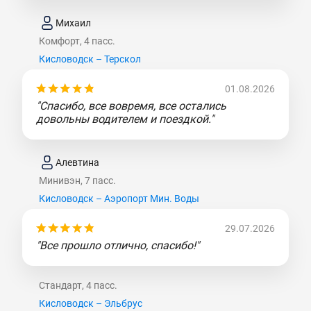
Михаил
Комфорт, 4 пасс.
Кисловодск – Терскол
01.08.2026
"Спасибо, все вовремя, все остались
довольны водителем и поездкой."
Алевтина
Минивэн, 7 пасс.
Кисловодск – Аэропорт Мин. Воды
29.07.2026
"Все прошло отлично, спасибо!"
Стандарт, 4 пасс.
Кисловодск – Эльбрус