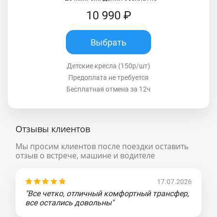
10 990 ₽
Выбрать
Детские кресла (150р/шт)
Предоплата не требуется
Бесплатная отмена за 12ч
Отзывы клиентов
Мы просим клиентов после поездки оставить
отзыв о встрече, машине и водителе
17.07.2026
"Все четко, отличный комфортный трансфер,
все остались довольны"