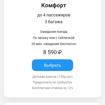
Комфорт
до 4 пассажиров
3 багажа
Ожидание поезда
По звонку или с табличкой
20 мин. ожидания бесплатно
8 590 ₽
Выбрать
Детские кресла (150р/шт)
Предоплата не требуется
Бесплатная отмена за 12ч