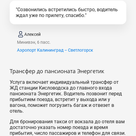
"Созвонились встретились быстро, водитель
ждал уже по прилету, спасибо."
Алексей
Минивэн, 6 пасс.
Аэропорт Калининград – Светлогорск
Трансфер до пансионата Энергетик
Услуга включает индивидуальный трансфер от
ЖД станции Кисловодска до главного входа
пансионата Энергетик. Водитель позвонит перед
прибытием поезда, встретит у выхода или у
вагона, поможет погрузить багаж и отвезет в
отель.
Для бронирования такси от вокзала до отеля вам
достаточно указать номер поезда и время
прибытия, число пассажиров и телефон для связи.