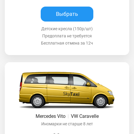
Выбрать
Детские кресла (150р/шт)
Предоплата не требуется
Бесплатная отмена за 12ч
Mercedes Vito
|
VW Caravelle
Иномарки не старше 8 лет