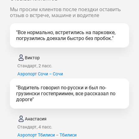
Мы просим клиентов после поездки оставить
отзыв о встрече, машине и водителе
"Все нормально, встретились на парковке,
погрузились доехали быстро без пробок."
Виктор
Стандарт, 2 пасс.
Аэропорт Сочи – Сочи
"Водитель говорил по-русски и был по-
грузински гостеприимен, все рассказал по
дороге"
Анастасия
Стандарт, 4 пасс.
Аэропорт Тбилиси – Тбилиси