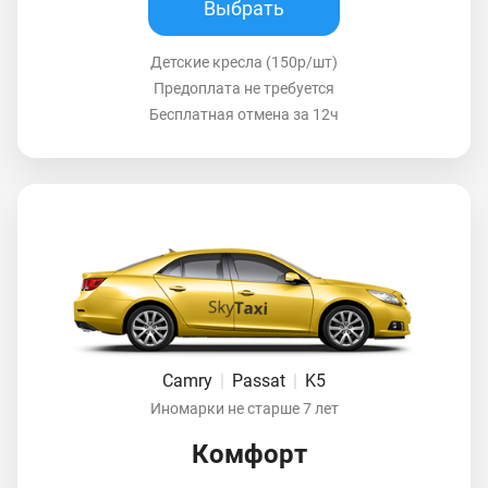
Выбрать
Детские кресла (150р/шт)
Предоплата не требуется
Бесплатная отмена за 12ч
Camry
|
Passat
|
K5
Иномарки не старше 7 лет
Комфорт