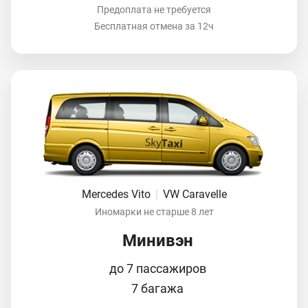
Предоплата не требуется
Бесплатная отмена за 12ч
Mercedes Vito
|
VW Caravelle
Иномарки не старше 8 лет
Минивэн
до 7 пассажиров
7 багажа