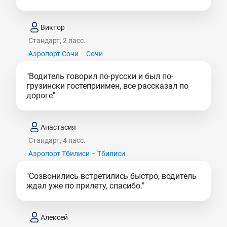
Виктор
Стандарт, 2 пасс.
Аэропорт Сочи – Сочи
"Водитель говорил по-русски и был по-
грузински гостеприимен, все рассказал по
дороге"
Анастасия
Стандарт, 4 пасс.
Аэропорт Тбилиси – Тбилиси
"Созвонились встретились быстро, водитель
ждал уже по прилету, спасибо."
Алексей