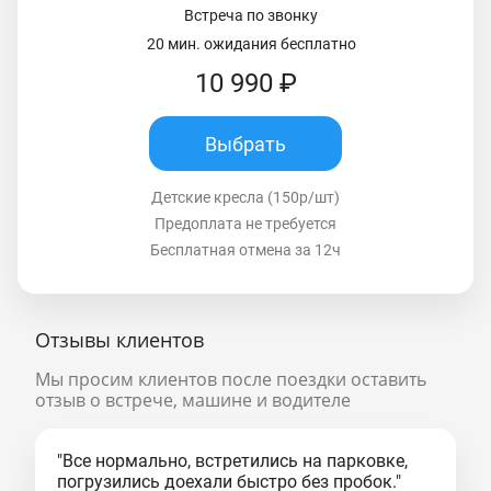
Встреча по звонку
20 мин. ожидания бесплатно
10 990 ₽
Выбрать
Детские кресла (150р/шт)
Предоплата не требуется
Бесплатная отмена за 12ч
Отзывы клиентов
Мы просим клиентов после поездки оставить
отзыв о встрече, машине и водителе
"Все нормально, встретились на парковке,
погрузились доехали быстро без пробок."