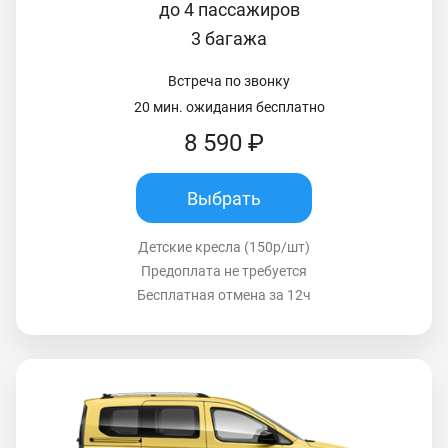
до 4 пассажиров
3 багажа
Встреча по звонку
20 мин. ожидания бесплатно
8 590 ₽
Выбрать
Детские кресла (150р/шт)
Предоплата не требуется
Бесплатная отмена за 12ч