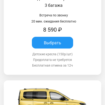
3 багажа
Встреча по звонку
20 мин. ожидания бесплатно
8 590 ₽
Выбрать
Детские кресла (150р/шт)
Предоплата не требуется
Бесплатная отмена за 12ч