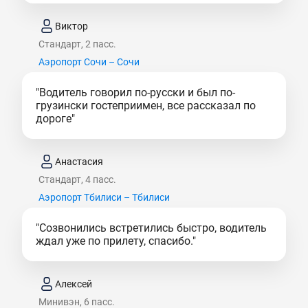
Виктор
Стандарт, 2 пасс.
Аэропорт Сочи – Сочи
"Водитель говорил по-русски и был по-
грузински гостеприимен, все рассказал по
дороге"
Анастасия
Стандарт, 4 пасс.
Аэропорт Тбилиси – Тбилиси
"Созвонились встретились быстро, водитель
ждал уже по прилету, спасибо."
Алексей
Минивэн, 6 пасс.