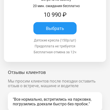
20 мин. ожидания бесплатно
10 990 ₽
Выбрать
Детские кресла (150р/шт)
Предоплата не требуется
Бесплатная отмена за 12ч
Отзывы клиентов
Мы просим клиентов после поездки оставить
отзыв о встрече, машине и водителе
"Все нормально, встретились на парковке,
погрузились доехали быстро без пробок."