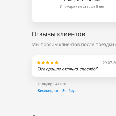
Иномарки не старше 8 лет
Отзывы клиентов
Мы просим клиентов после поездки 
29.07.2
"Все прошло отлично, спасибо!"
Стандарт, 4 пасс.
Кисловодск – Эльбрус