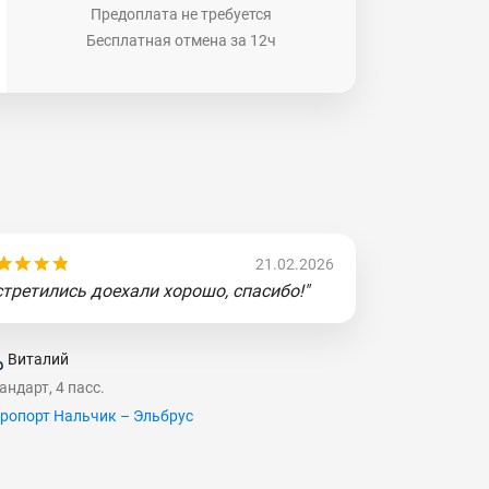
Предоплата не требуется
Бесплатная отмена за 12ч
21.02.2026
стретились доехали хорошо, спасибо!"
Виталий
андарт, 4 пасс.
ропорт Нальчик – Эльбрус