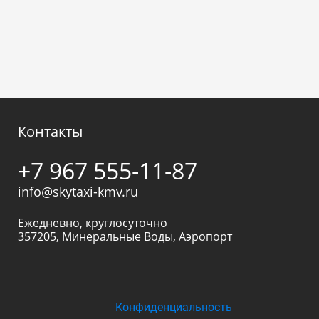
Контакты
+7 967 555-11-87
info@skytaxi-kmv.ru
Ежедневно, круглосуточно
357205
,
Минеральные Воды
,
Аэропорт
Конфиденциальность