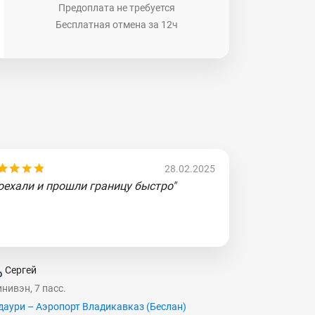
Предоплата не требуется
Бесплатная отмена за 12ч
28.02.2025
оехали и прошли границу быстро"
Сергей
нивэн, 7 пасс.
даури – Аэропорт Владикавказ (Беслан)