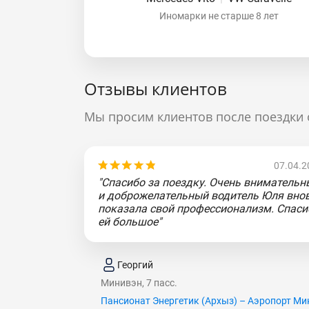
Иномарки не старше 8 лет
Отзывы клиентов
Мы просим клиентов после поездки 
07.04.2
"Спасибо за поездку. Очень внимательн
и доброжелательный водитель Юля вно
показала свой профессионализм. Спаси
ей большое"
Георгий
Минивэн, 7 пасс.
Пансионат Энергетик (Apxыз) – Аэропорт Ми