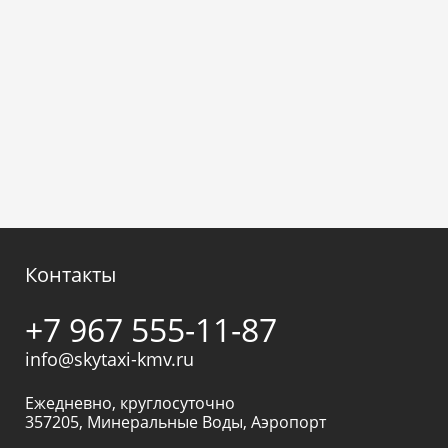
Контакты
+7 967 555-11-87
info@skytaxi-kmv.ru
Ежедневно, круглосуточно
357205
,
Минеральные Воды
,
Аэропорт