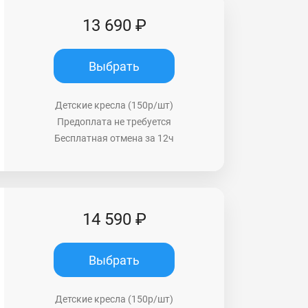
13 690 ₽
Выбрать
Детские кресла (150р/шт)
Предоплата не требуется
Бесплатная отмена за 12ч
14 590 ₽
Выбрать
Детские кресла (150р/шт)