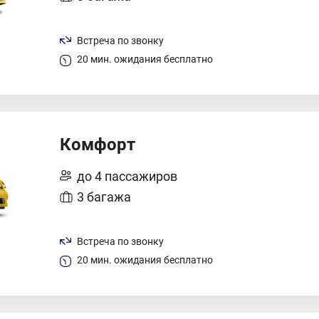
Встреча по звонку
20 мин. ожидания бесплатно
Комфорт
до 4 пассажиров
3 багажа
Встреча по звонку
20 мин. ожидания бесплатно