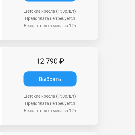
Детские кресла (150р/шт)
Предоплата не требуется
Бесплатная отмена за 12ч
12 790 ₽
Выбрать
Детские кресла (150р/шт)
Предоплата не требуется
Бесплатная отмена за 12ч