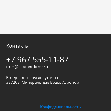
Контакты
+7 967 555-11-87
info@skytaxi-kmv.ru
Ежедневно, круглосуточно
357205
,
Минеральные Воды
,
Аэропорт
Конфиденциальность