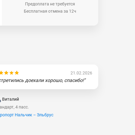
Предоплата не требуется
Бесплатная отмена за 12ч
21.02.2026
стретились доехали хорошо, спасибо!"
Виталий
андарт, 4 пасс.
ропорт Нальчик – Эльбрус