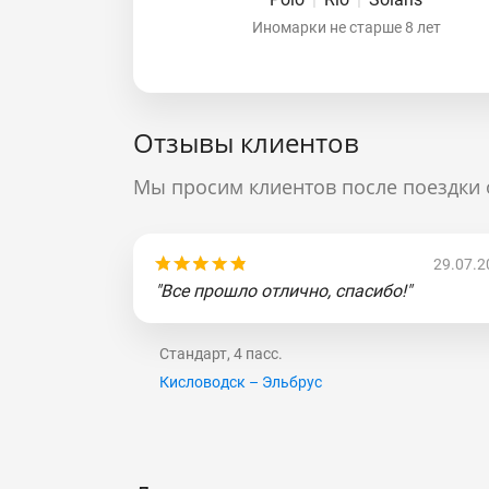
Иномарки не старше 8 лет
Отзывы клиентов
Мы просим клиентов после поездки 
29.07.2
"Все прошло отлично, спасибо!"
Стандарт, 4 пасс.
Кисловодск – Эльбрус