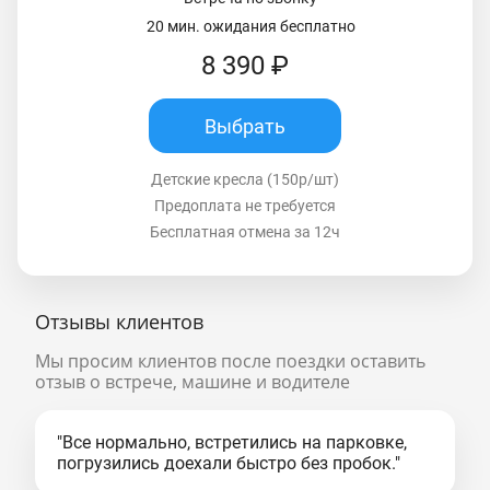
20 мин. ожидания бесплатно
8 390 ₽
Выбрать
Детские кресла (150р/шт)
Предоплата не требуется
Бесплатная отмена за 12ч
Отзывы клиентов
Мы просим клиентов после поездки оставить
отзыв о встрече, машине и водителе
"Все нормально, встретились на парковке,
погрузились доехали быстро без пробок."