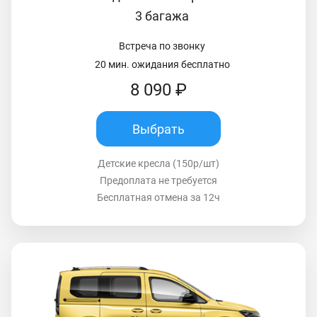
3 багажа
Встреча по звонку
20 мин. ожидания бесплатно
8 090 ₽
Выбрать
Детские кресла (150р/шт)
Предоплата не требуется
Бесплатная отмена за 12ч