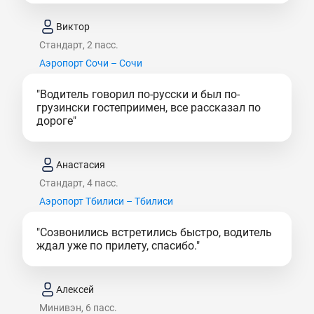
Виктор
Стандарт, 2 пасс.
Аэропорт Сочи – Сочи
"Водитель говорил по-русски и был по-
грузински гостеприимен, все рассказал по
дороге"
Анастасия
Стандарт, 4 пасс.
Аэропорт Тбилиси – Тбилиси
"Созвонились встретились быстро, водитель
ждал уже по прилету, спасибо."
Алексей
Минивэн, 6 пасс.