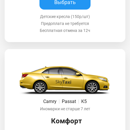
Выбрать
Детские кресла (150р/шт)
Предоплата не требуется
Бесплатная отмена за 12ч
Camry
|
Passat
|
K5
Иномарки не старше 7 лет
Комфорт