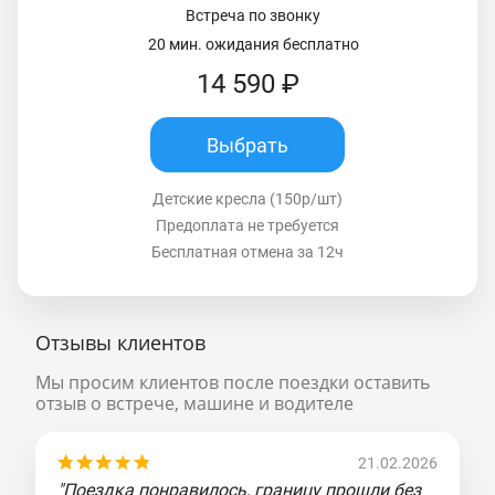
Встреча по звонку
20 мин. ожидания бесплатно
14 590 ₽
Выбрать
Детские кресла (150р/шт)
Предоплата не требуется
Бесплатная отмена за 12ч
Отзывы клиентов
Мы просим клиентов после поездки оставить
отзыв о встрече, машине и водителе
21.02.2026
"Поездка понравилось, границу прошли без