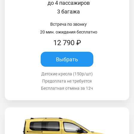
до 4 пассажиров
3 багажа
Встреча по звонку
20 мин. ожидания бесплатно
12 790 ₽
Выбрать
Детские кресла (150р/шт)
Предоплата не требуется
Бесплатная отмена за 12ч