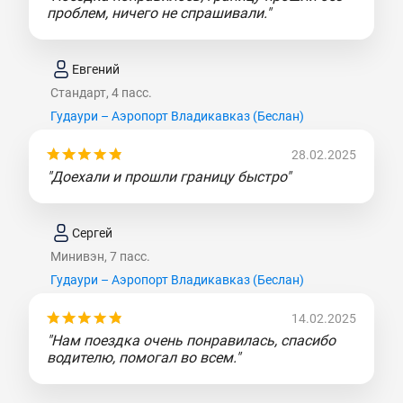
проблем, ничего не спрашивали."
Евгений
Стандарт, 4 пасс.
Гудаури – Аэропорт Владикавказ (Беслан)
28.02.2025
"Доехали и прошли границу быстро"
Сергей
Минивэн, 7 пасс.
Гудаури – Аэропорт Владикавказ (Беслан)
14.02.2025
"Нам поездка очень понравилась, спасибо
водителю, помогал во всем."