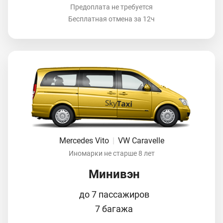
Предоплата не требуется
Бесплатная отмена за 12ч
Mercedes Vito
|
VW Caravelle
Иномарки не старше 8 лет
Минивэн
до 7 пассажиров
7 багажа