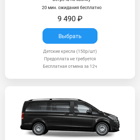
20 мин. ожидания бесплатно
9 490 ₽
Выбрать
Детские кресла (150р/шт)
Предоплата не требуется
Бесплатная отмена за 12ч