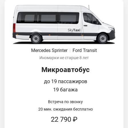
Mercedes Sprinter
|
Ford Transit
Иномарки не старше 8 лет
Микроавтобус
до 19 пассажиров
19 багажа
Встреча по звонку
20 мин. ожидания бесплатно
22 790 ₽