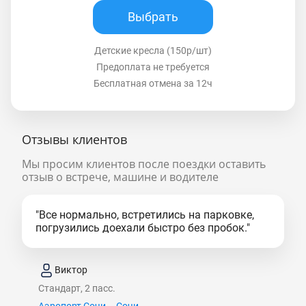
Выбрать
Детские кресла (150р/шт)
Предоплата не требуется
Бесплатная отмена за 12ч
Отзывы клиентов
Мы просим клиентов после поездки оставить
отзыв о встрече, машине и водителе
"Все нормально, встретились на парковке,
погрузились доехали быстро без пробок."
Виктор
Стандарт, 2 пасс.
Аэропорт Сочи – Сочи