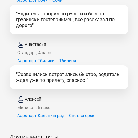
"Водитель говорил по-русски и был по-
грузински гостеприимен, все рассказал по
дороге"
Анастасия
Стандарт, 4 пасс.
Аэропорт Тбилиси – Тбилиси
"Созвонились встретились быстро, водитель
ждал уже по прилету, спасибо."
Алексей
Минивэн, 6 пасс.
Аэропорт Калининград – Светлогорск
Другие маршруты