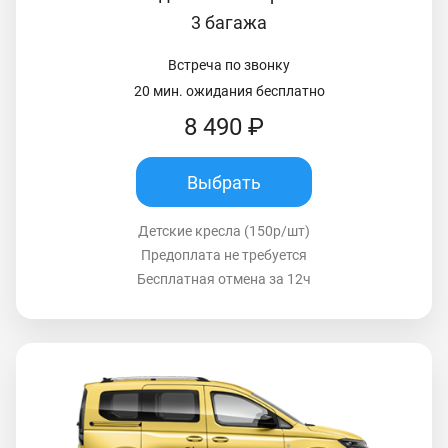
3 багажа
Встреча по звонку
20 мин. ожидания бесплатно
8 490 ₽
Выбрать
Детские кресла (150р/шт)
Предоплата не требуется
Бесплатная отмена за 12ч